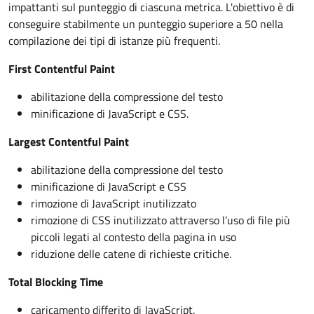
impattanti sul punteggio di ciascuna metrica. L'obiettivo è di
conseguire stabilmente un punteggio superiore a 50 nella
compilazione dei tipi di istanze più frequenti.
First Contentful Paint
abilitazione della compressione del testo
minificazione di JavaScript e CSS.
Largest Contentful Paint
abilitazione della compressione del testo
minificazione di JavaScript e CSS
rimozione di JavaScript inutilizzato
rimozione di CSS inutilizzato attraverso l’uso di file più
piccoli legati al contesto della pagina in uso
riduzione delle catene di richieste critiche.
Total Blocking Time
caricamento differito di JavaScript.