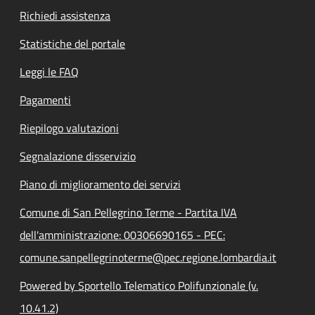
Richiedi assistenza
Statistiche del portale
Leggi le FAQ
Pagamenti
Riepilogo valutazioni
Segnalazione disservizio
Piano di miglioramento dei servizi
Comune di San Pellegrino Terme - Partita IVA
dell'amministrazione: 00306690165 - PEC:
comune.sanpellegrinoterme@pec.regione.lombardia.it
Powered by Sportello Telematico Polifunzionale (v.
10.41.2)