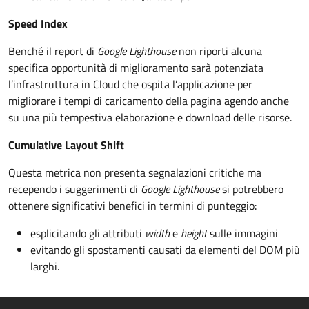
Speed Index
Benché il report di
Google Lighthouse
non riporti alcuna
specifica opportunità di miglioramento sarà potenziata
l’infrastruttura in Cloud che ospita l’applicazione per
migliorare i tempi di caricamento della pagina agendo anche
su una più tempestiva elaborazione e download delle risorse.
Cumulative Layout Shift
Questa metrica non presenta segnalazioni critiche ma
recependo i suggerimenti di
Google Lighthouse
si potrebbero
ottenere significativi benefici in termini di punteggio:
esplicitando gli attributi
width
e
height
sulle immagini
evitando gli spostamenti causati da elementi del DOM più
larghi.