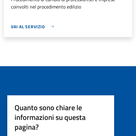
coinvolti nel procedimento edilizio
VAI AL SERVIZIO
Quanto sono chiare le
informazioni su questa
pagina?