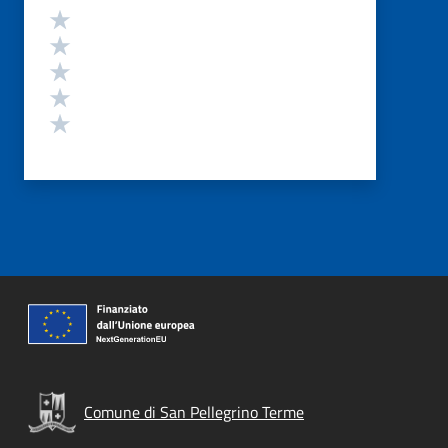
Valutazione
Valuta 5 stelle su 5
Valuta 4 stelle su 5
Valuta 3 stelle su 5
Valuta 2 stelle su 5
Valuta 1 stelle su 5
Comune di San Pellegrino Terme