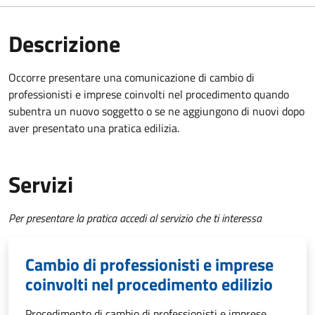
Descrizione
Occorre presentare una comunicazione di cambio di
professionisti e imprese coinvolti nel procedimento quando
subentra un nuovo soggetto o se ne aggiungono di nuovi dopo
aver presentato una pratica edilizia.
Servizi
Per presentare la pratica accedi al servizio che ti interessa
Cambio di professionisti e imprese
coinvolti nel procedimento edilizio
Procedimento di cambio di professionisti e imprese