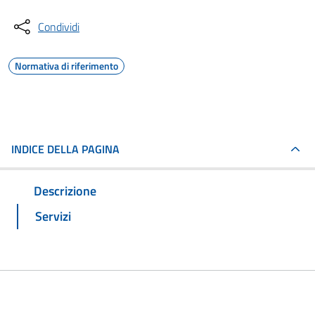
Condividi
Normativa di riferimento
INDICE DELLA PAGINA
Descrizione
Servizi