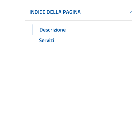
INDICE DELLA PAGINA
Descrizione
Servizi