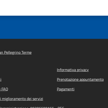
n Pellegrino Terme
Informativa privacy
i
Prenotazione appuntamento
e FAQ
Pagamenti
i miglioramento dei servizi