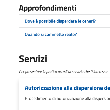
Approfondimenti
Dove è possibile disperdere le ceneri?
Quando si commette reato?
Servizi
Per presentare la pratica accedi al servizio che ti interessa
Autorizzazione alla dispersione de
Procedimento di autorizzazione alla dispersion