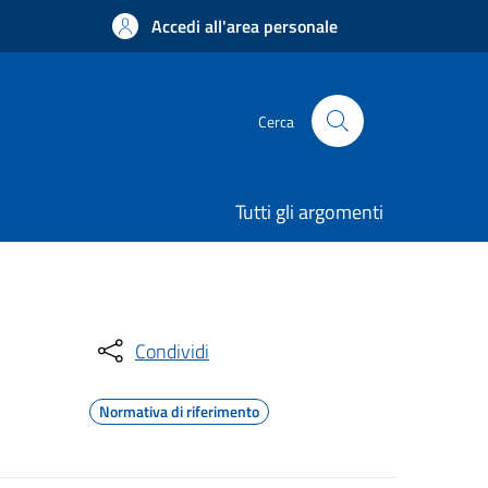
Accedi all'area personale
Cerca
Tutti gli argomenti
Condividi
Normativa di riferimento