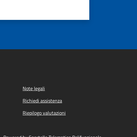
Note legali
Richiedi assistenza
Riepilogo valutazioni