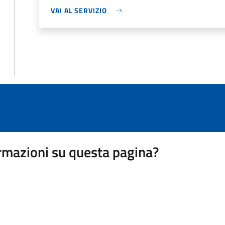
VAI AL SERVIZIO
rmazioni su questa pagina?