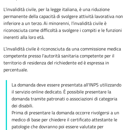
L'invalidità civile, per la legge italiana, è una riduzione
permanente della capacità di svolgere attività lavorativa non
inferiore a un terzo. Ai minorenni, l’invalidità civile è
riconosciuta come difficoltà a svolgere i compiti e le funzioni
inerenti alla loro età.
L’invalidità civile è riconosciuta da una commissione medica
competente presso l'autorità sanitaria competente per il
territorio di residenza del richiedente ed è espressa in
percentuale.
La domanda deve essere presentata all'INPS utilizzando
il servizio online dedicato. È possibile presentare la
domanda tramite patronati o associazioni di categoria
dei disabili.
Prima di presentare la domanda occorre rivolgersi a un
medico di base per chiedere il certificato attestante le
patologie che dovranno poi essere valutate per