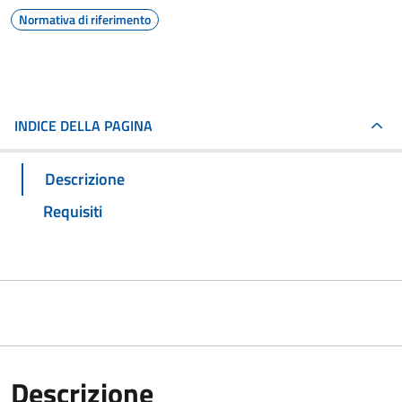
Normativa di riferimento
INDICE DELLA PAGINA
Descrizione
Requisiti
Descrizione