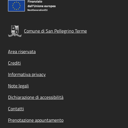
Comune di San Pellegrino Terme
Footer menu
Area riservata
Crediti
Informativa privacy
Note legali
Dichiarazione di accessibilità
Contatti
Prenotazione appuntamento