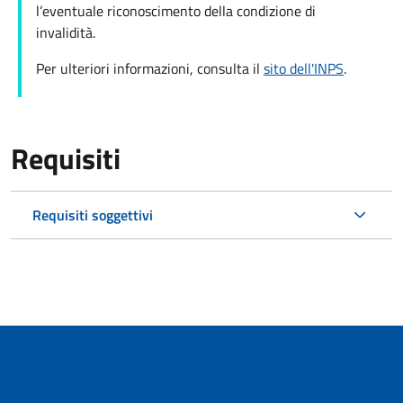
l’eventuale riconoscimento della condizione di
invalidità.
Per ulteriori informazioni, consulta il
sito dell'INPS
.
Requisiti
Requisiti soggettivi