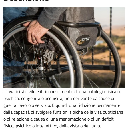
L'invalidità civile è il riconoscimento di una patologia fisica o
psichica, congenita o acquisita, non derivante da cause di
guerra, lavoro o servizio. È
quindi una riduzione permanente
della capacità di
svolgere funzioni tipiche della vita quotidiana
o di relazione a causa di una menomazione o di un deficit
fisico, psichico o intellettivo, della vista o dell’udito.