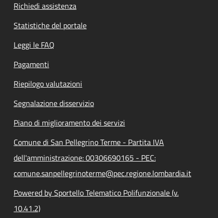
Richiedi assistenza
Statistiche del portale
Leggi le FAQ
Pagamenti
Riepilogo valutazioni
Segnalazione disservizio
Piano di miglioramento dei servizi
Comune di San Pellegrino Terme - Partita IVA
dell'amministrazione: 00306690165 - PEC:
comune.sanpellegrinoterme@pec.regione.lombardia.it
Powered by Sportello Telematico Polifunzionale (v.
10.41.2)