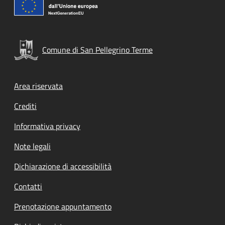
Comune di San Pellegrino Terme
Footer menu
Area riservata
Crediti
Informativa privacy
Note legali
Dichiarazione di accessibilità
Contatti
Prenotazione appuntamento