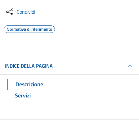
Condividi
Normativa di riferimento
INDICE DELLA PAGINA
Descrizione
Servizi