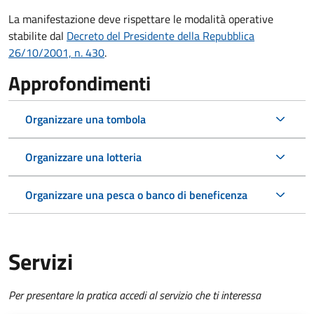
La manifestazione deve rispettare le modalità operative
stabilite dal
Decreto del Presidente della Repubblica
26/10/2001, n. 430
.
Approfondimenti
Organizzare una tombola
Organizzare una lotteria
Organizzare una pesca o banco di beneficenza
Servizi
Per presentare la pratica accedi al servizio che ti interessa