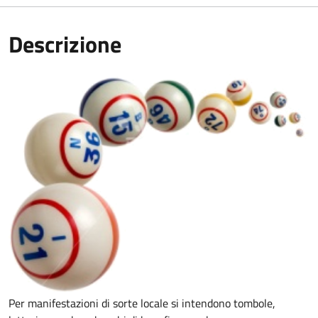
Descrizione
Per manifestazioni di sorte locale si intendono tombole,