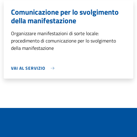
Comunicazione per lo svolgimento
della manifestazione
Organizzare manifestazioni di sorte locale:
procedimento di comunicazione per lo svolgimento
della manifestazione
VAI AL SERVIZIO