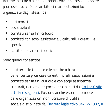
lotterie, pesche o banchi di beneficenza che possono essere
promosse, purché nell'ambito di manifestazioni locali
organizzate dagli stessi, da:
enti morali
associazioni
comitati senza fini di lucro
comitati con scopi assistenziali, culturali, ricreativi e
sportivi
partiti e movimenti politici.
Sono quindi consentite:
le lotterie, le tombole e le pesche o banchi di
beneficenza promosse da enti morali, associazioni e
comitati senza fini di lucro e con scopi assistenziali,
culturali, ricreativi e sportivi disciplinati dal
Codice Civile,
art. 14 e seguenti
. Possono anche essere promosse
dalle organizzazioni non lucrative di utilità
sociale disciplinate dal
Decreto legislativo 04/12/1997, n.