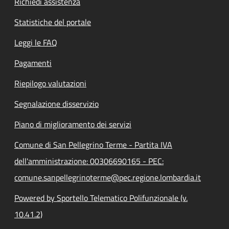
Richiedi assistenza
Statistiche del portale
Leggi le FAQ
Pagamenti
Riepilogo valutazioni
Segnalazione disservizio
Piano di miglioramento dei servizi
Comune di San Pellegrino Terme - Partita IVA
dell'amministrazione: 00306690165 - PEC:
comune.sanpellegrinoterme@pec.regione.lombardia.it
Powered by Sportello Telematico Polifunzionale (v.
10.41.2)