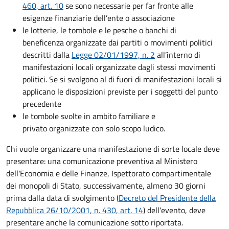
460, art. 10
se sono necessarie per far fronte alle
esigenze finanziarie dell’ente o associazione
le lotterie, le tombole e le pesche o banchi di
beneficenza organizzate dai partiti o movimenti politici
descritti dalla
Legge 02/01/1997, n. 2
all’interno di
manifestazioni locali organizzate dagli stessi movimenti
politici. Se si svolgono al di fuori di manifestazioni locali si
applicano le disposizioni previste per i soggetti del punto
precedente
le tombole svolte in ambito familiare e
privato organizzate con solo scopo ludico.
Chi vuole organizzare una manifestazione di sorte locale deve
presentare: una comunicazione preventiva al Ministero
dell'Economia e delle Finanze, Ispettorato compartimentale
dei monopoli di Stato, successivamente, almeno 30 giorni
prima dalla data di svolgimento (
Decreto del Presidente della
Repubblica 26/10/2001, n. 430, art. 14
) dell'evento, deve
presentare anche la comunicazione sotto riportata.