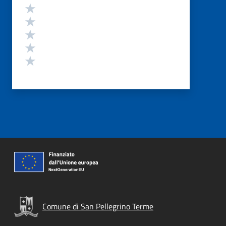
Valutazione
Valuta 5 stelle su 5
Valuta 4 stelle su 5
Valuta 3 stelle su 5
Valuta 2 stelle su 5
Valuta 1 stelle su 5
Comune di San Pellegrino Terme