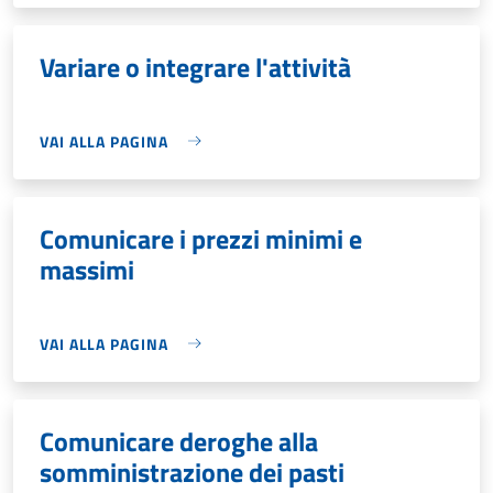
Variare o integrare l'attività
VAI ALLA PAGINA
Comunicare i prezzi minimi e
massimi
VAI ALLA PAGINA
Comunicare deroghe alla
somministrazione dei pasti