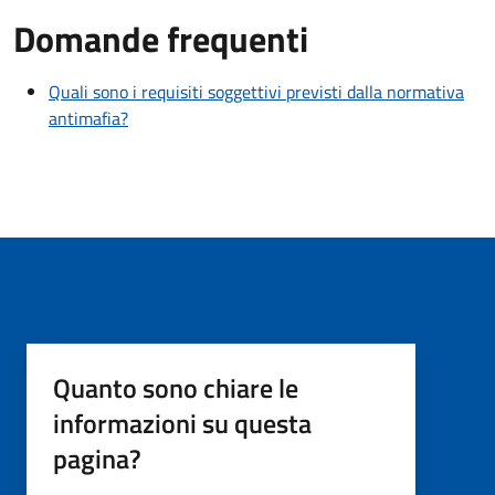
Domande frequenti
Quali sono i requisiti soggettivi previsti dalla normativa
antimafia?
Quanto sono chiare le
informazioni su questa
pagina?