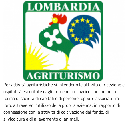
Per attività agrituristiche si intendono le attività di ricezione e
ospitalità esercitate dagli imprenditori agricoli anche nella
forma di società di capitali o di persone, oppure associati fra
loro, attraverso l'utilizzo della propria azienda, in rapporto di
connessione con le attività di coltivazione del fondo, di
silvicoltura e di allevamento di animali.