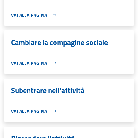
VAI ALLA PAGINA
Cambiare la compagine sociale
VAI ALLA PAGINA
Subentrare nell'attività
VAI ALLA PAGINA