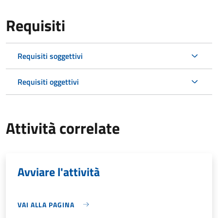
Requisiti
Requisiti soggettivi
Requisiti oggettivi
Attività correlate
Avviare l'attività
VAI ALLA PAGINA