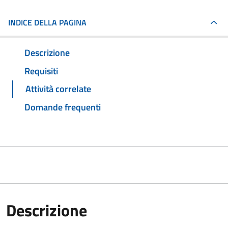
INDICE DELLA PAGINA
Descrizione
Requisiti
Attività correlate
Domande frequenti
Descrizione