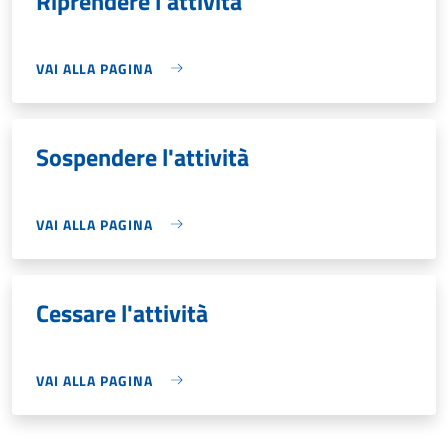
Riprendere l'attività
VAI ALLA PAGINA
Sospendere l'attività
VAI ALLA PAGINA
Cessare l'attività
VAI ALLA PAGINA