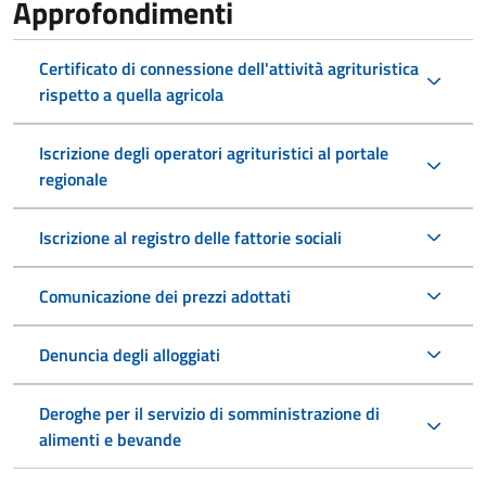
Approfondimenti
Certificato di connessione dell'attività agrituristica
rispetto a quella agricola
Iscrizione degli operatori agrituristici al portale
regionale
Iscrizione al registro delle fattorie sociali
Comunicazione dei prezzi adottati
Denuncia degli alloggiati
Deroghe per il servizio di somministrazione di
alimenti e bevande