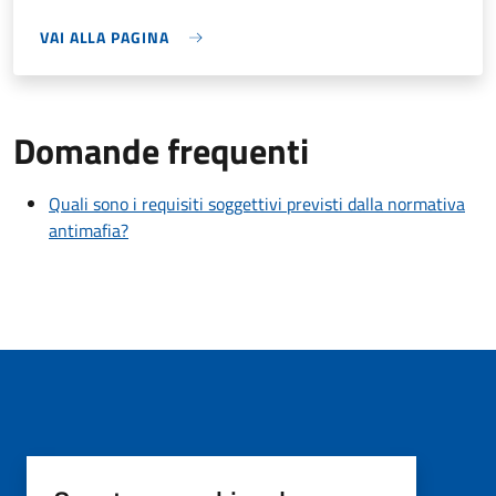
VAI ALLA PAGINA
Domande frequenti
Quali sono i requisiti soggettivi previsti dalla normativa
antimafia?