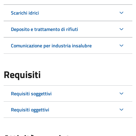
Scarichi idrici
Deposito e trattamento di rifiuti
Comunicazione per industria insalubre
Requisiti
Requisiti soggettivi
Requisiti oggettivi