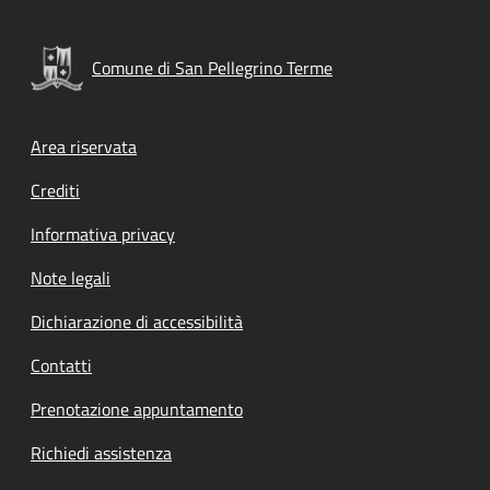
Comune di San Pellegrino Terme
Footer menu
Area riservata
Crediti
Informativa privacy
Note legali
Dichiarazione di accessibilità
Contatti
Prenotazione appuntamento
Richiedi assistenza