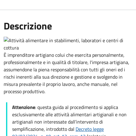
Descrizione
È imprenditore artigiano colui che esercita personalmente,
professionalmente e in qualità di titolare, l'impresa artigiana,
assumendone la piena responsabilità con tutti gli oneri ed i
rischi inerenti alla sua direzione e gestione e svolgendo in
misura prevalente il proprio lavoro, anche manuale, nel
processo produttivo.
Attenzione
: questa guida al procedimento
si applica
esclusivamente alle attività alimentari artigianali e non
artigianali non interessate dall’intervento di
semplificazione, introdotto dal
Decreto legge