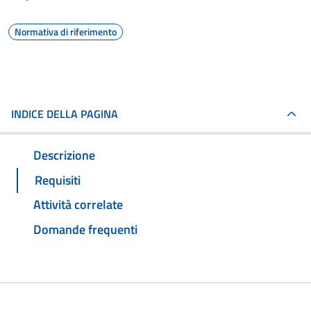
Normativa di riferimento
INDICE DELLA PAGINA
Descrizione
Requisiti
Attività correlate
Domande frequenti