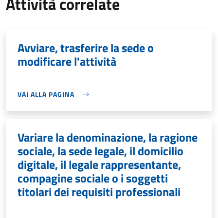
Attività correlate
Avviare, trasferire la sede o
modificare l'attività
VAI ALLA PAGINA
Variare la denominazione, la ragione
sociale, la sede legale, il domicilio
digitale, il legale rappresentante,
compagine sociale o i soggetti
titolari dei requisiti professionali