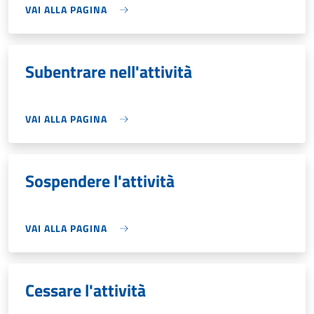
VAI ALLA PAGINA
Subentrare nell'attività
VAI ALLA PAGINA
Sospendere l'attività
VAI ALLA PAGINA
Cessare l'attività