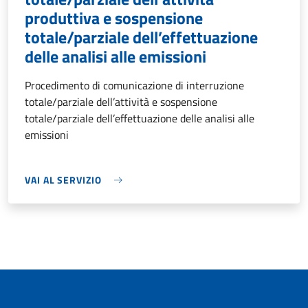
produttiva e sospensione
totale/parziale dell’effettuazione
delle analisi alle emissioni
Procedimento di comunicazione di interruzione
totale/parziale dell’attività e sospensione
totale/parziale dell’effettuazione delle analisi alle
emissioni
VAI AL SERVIZIO