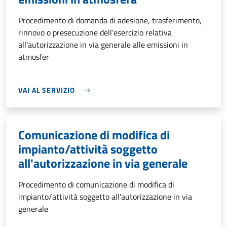
Procedimento di domanda di adesione, trasferimento,
rinnovo o presecuzione dell'esercizio relativa
all'autorizzazione in via generale alle emissioni in
atmosfer
VAI AL SERVIZIO
Comunicazione di modifica di
impianto/attività soggetto
all'autorizzazione in via generale
Procedimento di comunicazione di modifica di
impianto/attività soggetto all'autorizzazione in via
generale