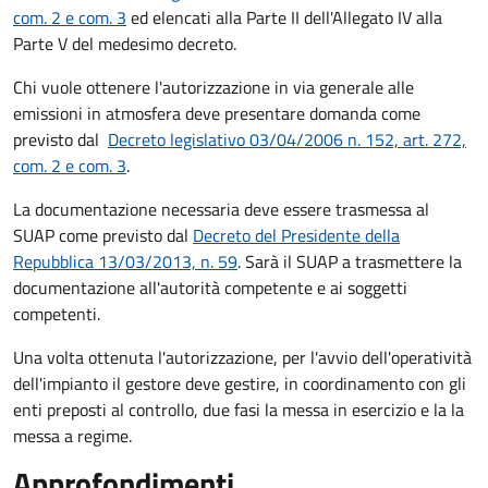
com. 2 e com. 3
ed elencati alla Parte II dell'Allegato IV alla
Parte V del medesimo decreto.
Chi vuole ottenere l'autorizzazione in via generale alle
emissioni in atmosfera deve presentare domanda come
previsto dal
Decreto legislativo 03/04/2006 n. 152, art. 272,
com. 2 e com. 3
.
La documentazione necessaria deve essere trasmessa al
SUAP come previsto dal
Decreto del Presidente della
Repubblica 13/03/2013, n. 59
. Sarà il SUAP a trasmettere la
documentazione all'autorità competente e ai soggetti
competenti.
Una volta ottenuta l'autorizzazione, per l'avvio dell'operatività
dell'impianto il gestore deve gestire, in coordinamento con gli
enti preposti al controllo, due fasi la messa in esercizio e la la
messa a regime.
Approfondimenti