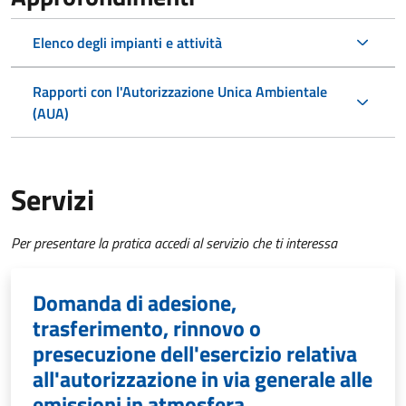
Elenco degli impianti e attività
Rapporti con l'Autorizzazione Unica Ambientale
(AUA)
Servizi
Per presentare la pratica accedi al servizio che ti interessa
Domanda di adesione,
trasferimento, rinnovo o
presecuzione dell'esercizio relativa
all'autorizzazione in via generale alle
emissioni in atmosfera