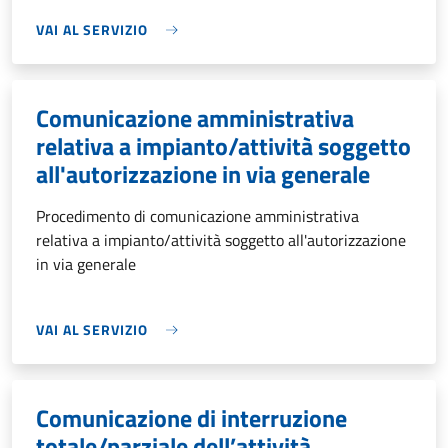
VAI AL SERVIZIO
Comunicazione amministrativa
relativa a impianto/attività soggetto
all'autorizzazione in via generale
Procedimento di comunicazione amministrativa
relativa a impianto/attività soggetto all'autorizzazione
in via generale
VAI AL SERVIZIO
Comunicazione di interruzione
totale/parziale dell’attività