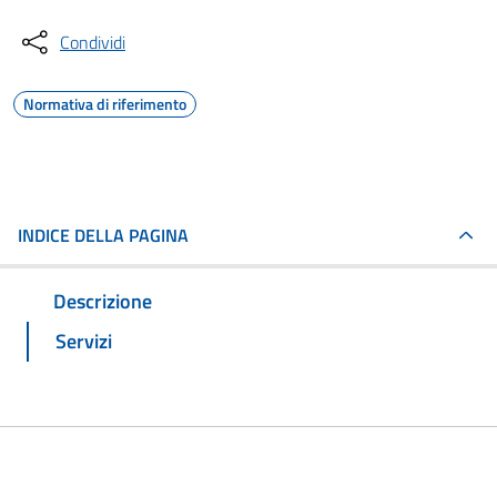
Condividi
Normativa di riferimento
INDICE DELLA PAGINA
Descrizione
Servizi