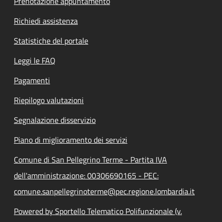
Prenotazione appuntamento
Richiedi assistenza
Statistiche del portale
Leggi le FAQ
Pagamenti
Riepilogo valutazioni
Segnalazione disservizio
Piano di miglioramento dei servizi
Comune di San Pellegrino Terme - Partita IVA
dell'amministrazione: 00306690165 - PEC:
comune.sanpellegrinoterme@pec.regione.lombardia.it
Powered by Sportello Telematico Polifunzionale (v.