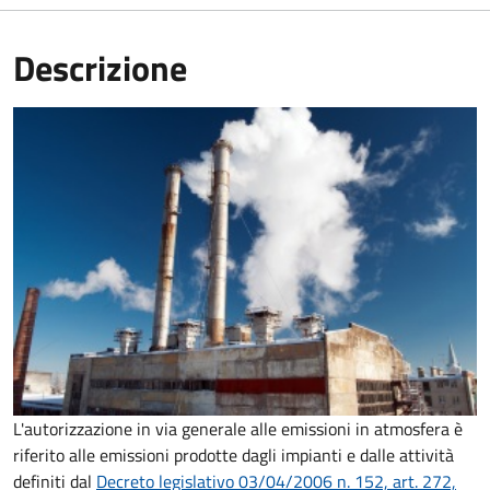
Descrizione
L'autorizzazione in via generale alle emissioni in atmosfera è
riferito alle emissioni prodotte dagli impianti e dalle attività
definiti dal
Decreto legislativo 03/04/2006 n. 152, art. 272,