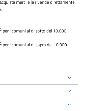
 acquista merci e le rivende direttamente
.
2
per i comuni al di sotto dei 10.000
2
per i comuni al di sopra dei 10.000