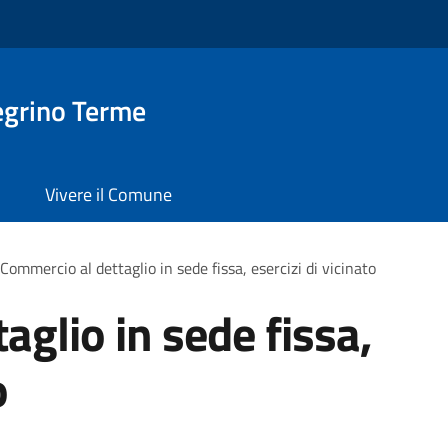
egrino Terme
Vivere il Comune
Commercio al dettaglio in sede fissa, esercizi di vicinato
aglio in sede fissa,
o