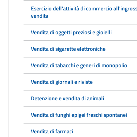
Esercizio dell'attività di commercio all'ingro
vendita
Vendita di oggetti preziosi e gioielli
Vendita di sigarette elettroniche
Vendita di tabacchi e generi di monopolio
Vendita di giornali e riviste
Detenzione e vendita di animali
Vendita di funghi epigei freschi spontanei
Vendita di farmaci