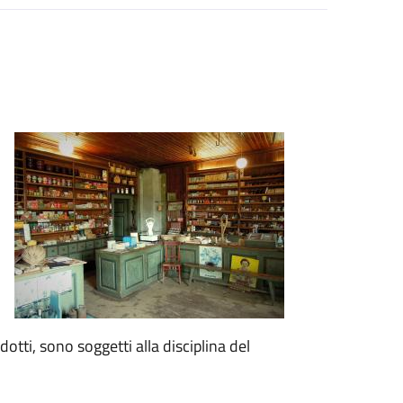
otti, sono soggetti alla disciplina del