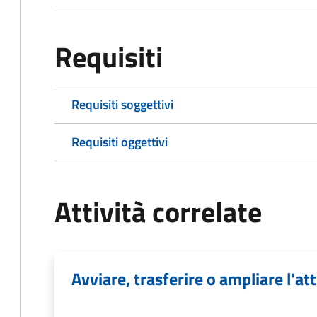
Requisiti
Requisiti soggettivi
Requisiti oggettivi
Attività correlate
Avviare, trasferire o ampliare l'att