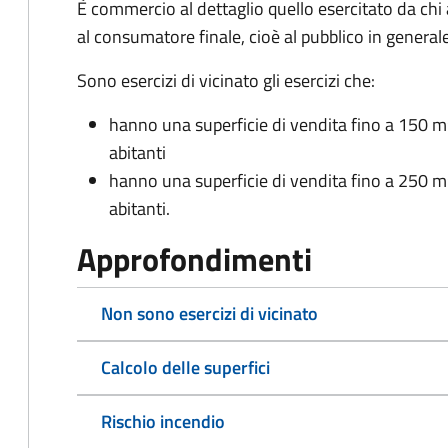
È commercio al dettaglio quello esercitato da chi
al consumatore finale, cioè al pubblico in generale
Sono esercizi di vicinato gli esercizi che:
hanno una superficie di vendita fino a 150 m
abitanti
hanno una superficie di vendita fino a 250 m
abitanti.
Approfondimenti
Non sono esercizi di vicinato
Calcolo delle superfici
Rischio incendio