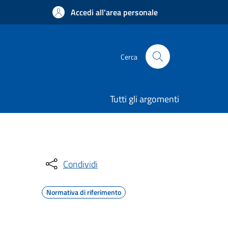
Accedi all'area personale
Cerca
Tutti gli argomenti
Condividi
Normativa di riferimento