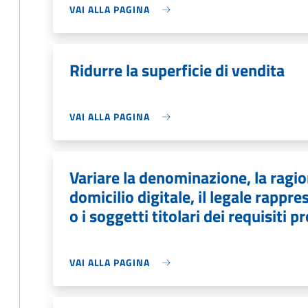
VAI ALLA PAGINA
Ridurre la superficie di vendita
VAI ALLA PAGINA
Variare la denominazione, la ragion
domicilio digitale, il legale rapp
o i soggetti titolari dei requisiti p
VAI ALLA PAGINA