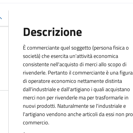
Descrizione
È commerciante quel soggetto (persona fisica o
società) che esercita un'attività economica
consistente nell'acquisto di merci allo scopo di
rivenderle. Pertanto il commerciante è una figura
di operatore economico nettamente distinta
dall'industriale e dall'artigiano i quali acquistano
merci non per rivenderle ma per trasformarle in
nuovi prodotti. Naturalmente se l'industriale e
l'artigiano vendono anche articoli da essi non prod
commercio.