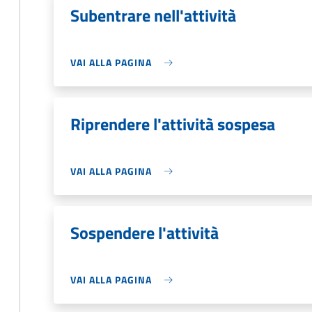
Subentrare nell'attività
VAI ALLA PAGINA
Riprendere l'attività sospesa
VAI ALLA PAGINA
Sospendere l'attività
VAI ALLA PAGINA