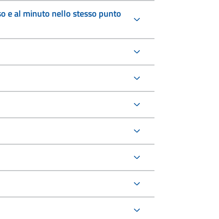
sso e al minuto nello stesso punto