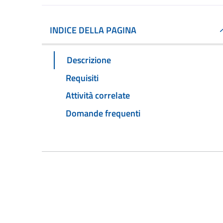
INDICE DELLA PAGINA
Descrizione
Requisiti
Attività correlate
Domande frequenti