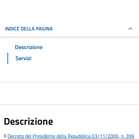
INDICE DELLA PAGINA
Descrizione
Servizi
Descrizione
Il
Decreto del Presidente della Repubblica 03/11/2000, n. 396