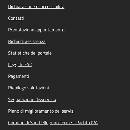
Dichiarazione di accessibilità
Contatti
Prenotazione appuntamento
Richiedi assistenza
Statistiche del portale
Leggi le FAQ
Pagamenti
Riepilogo valutazioni
Segnalazione disservizio
Piano di miglioramento dei servizi
Comune di San Pellegrino Terme - Partita IVA