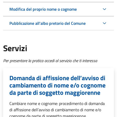
Modifica del proprio nome o cognome
Pubblicazione all'albo pretorio del Comune
Servizi
Per presentare la pratica accedi al servizio che ti interessa
Domanda di affissione dell’avviso di
cambiamento di nome e/o cognome
da parte di soggetto maggiorenne
Cambiare nome e cognome: procedimento di domanda
di affissione dell’avviso di cambiamento di nome e/o
cognome da parte di soggetto maggiorenne