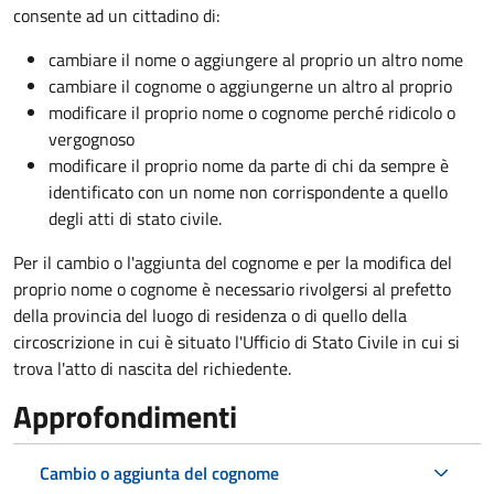
consente ad un cittadino di:
cambiare il nome o aggiungere al proprio un altro nome
cambiare il cognome o aggiungerne un altro al proprio
modificare il proprio nome o cognome perché ridicolo o
vergognoso
modificare il proprio nome da parte di chi da sempre è
identificato con un nome non corrispondente a quello
degli atti di stato civile.
Per il cambio o l'aggiunta del cognome e per la modifica del
proprio nome o cognome è necessario rivolgersi al prefetto
della provincia del luogo di residenza o di quello della
circoscrizione in cui è situato l'Ufficio di Stato Civile in cui si
trova l'atto di nascita del richiedente.
Approfondimenti
Cambio o aggiunta del cognome