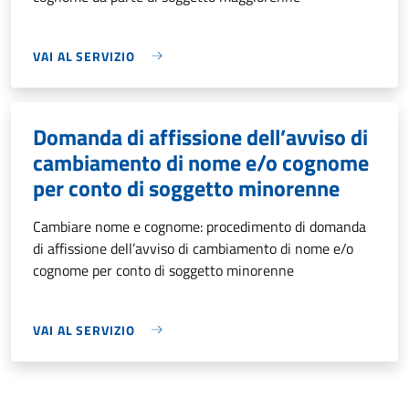
VAI AL SERVIZIO
Domanda di affissione dell’avviso di
cambiamento di nome e/o cognome
per conto di soggetto minorenne
Cambiare nome e cognome: procedimento di domanda
di affissione dell’avviso di cambiamento di nome e/o
cognome per conto di soggetto minorenne
VAI AL SERVIZIO