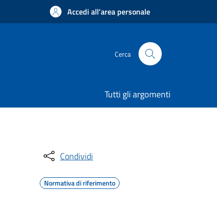
Accedi all'area personale
Cerca
Tutti gli argomenti
Condividi
Normativa di riferimento