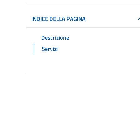
INDICE DELLA PAGINA
Descrizione
Servizi