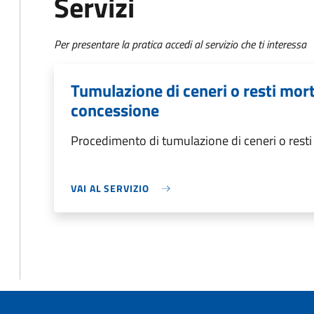
Servizi
Per presentare la pratica accedi al servizio che ti interessa
Tumulazione di ceneri o resti morta
concessione
Procedimento di tumulazione di ceneri o resti 
VAI AL SERVIZIO