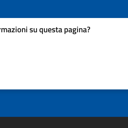
rmazioni su questa pagina?