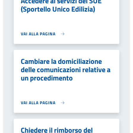
Accedere ai servizi del SUE
(Sportello Unico Edilizia)
VAI ALLA PAGINA
Cambiare la domiciliazione
delle comunicazioni relative a
un procedimento
VAI ALLA PAGINA
Chiedere il rimborso del