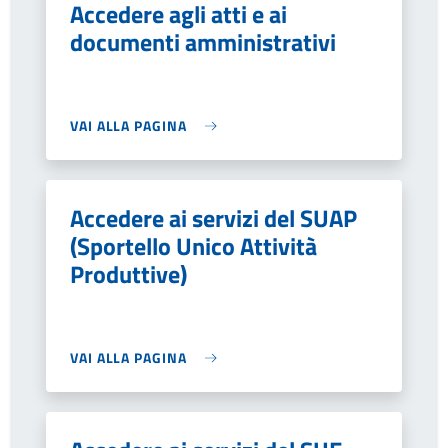
Accedere agli atti e ai
documenti amministrativi
VAI ALLA PAGINA
Accedere ai servizi del SUAP
(Sportello Unico Attività
Produttive)
VAI ALLA PAGINA