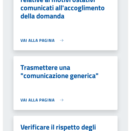
comunicati all'accoglimento
della domanda
VAI ALLA PAGINA
Trasmettere una
"comunicazione generica"
VAI ALLA PAGINA
Verificare il rispetto degli