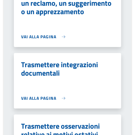
un reclamo, un suggerimento
o un apprezzamento
VAI ALLA PAGINA
Trasmettere integrazioni
documentali
VAI ALLA PAGINA
Trasmettere osservazioni
relative ai motivi ostativi