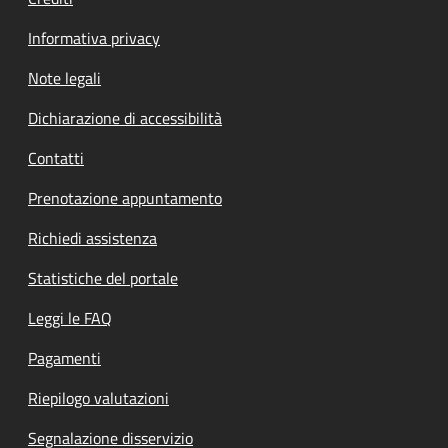
Informativa privacy
Note legali
Dichiarazione di accessibilità
Contatti
Prenotazione appuntamento
Richiedi assistenza
Statistiche del portale
Leggi le FAQ
Pagamenti
Riepilogo valutazioni
Segnalazione disservizio