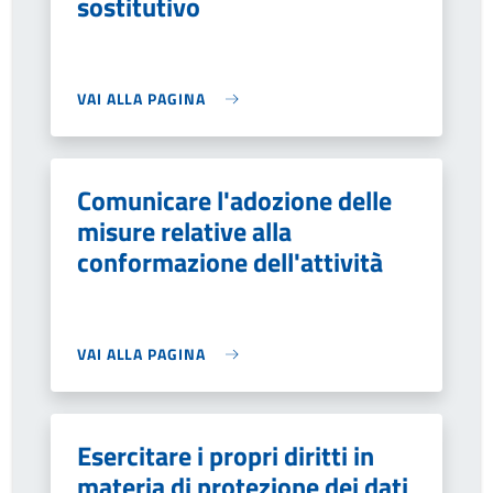
sostitutivo
VAI ALLA PAGINA
Comunicare l'adozione delle
misure relative alla
conformazione dell'attività
VAI ALLA PAGINA
Esercitare i propri diritti in
materia di protezione dei dati