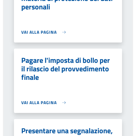
personali
VAI ALLA PAGINA
Pagare l'imposta di bollo per
il rilascio del provvedimento
finale
VAI ALLA PAGINA
Presentare una segnalazione,