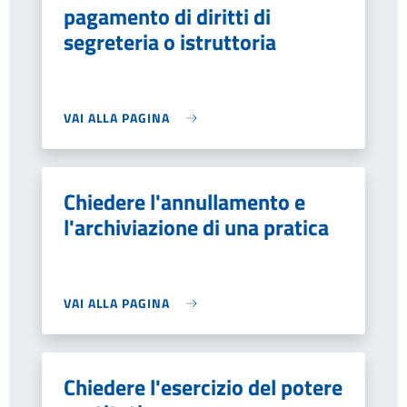
pagamento di diritti di
segreteria o istruttoria
VAI ALLA PAGINA
Chiedere l'annullamento e
l'archiviazione di una pratica
VAI ALLA PAGINA
Chiedere l'esercizio del potere