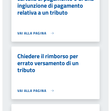
ingiunzione di pagamento
relativa a un tributo
VAI ALLA PAGINA
Chiedere il rimborso per
errato versamento di un
tributo
VAI ALLA PAGINA