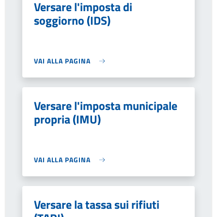
Versare l'imposta di
soggiorno (IDS)
VAI ALLA PAGINA
Versare l'imposta municipale
propria (IMU)
VAI ALLA PAGINA
Versare la tassa sui rifiuti