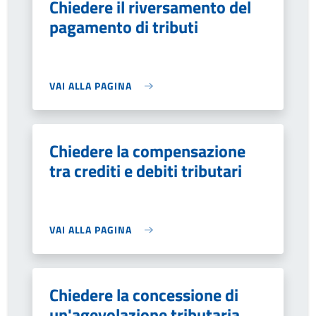
Chiedere il riversamento del
pagamento di tributi
VAI ALLA PAGINA
Chiedere la compensazione
tra crediti e debiti tributari
VAI ALLA PAGINA
Chiedere la concessione di
un'agevolazione tributaria