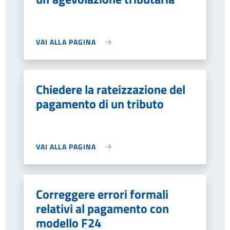
VAI ALLA PAGINA
Chiedere la rateizzazione del
pagamento di un tributo
VAI ALLA PAGINA
Correggere errori formali
relativi al pagamento con
modello F24