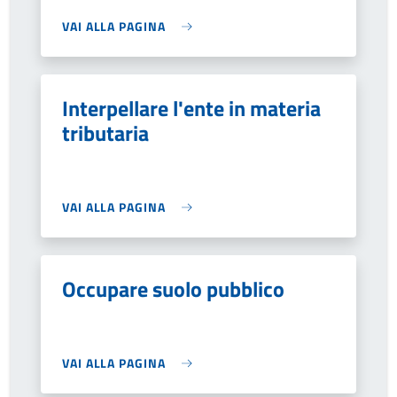
VAI ALLA PAGINA
Interpellare l'ente in materia
tributaria
VAI ALLA PAGINA
Occupare suolo pubblico
VAI ALLA PAGINA