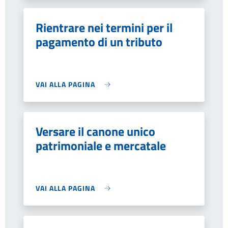
Rientrare nei termini per il
pagamento di un tributo
VAI ALLA PAGINA
Versare il canone unico
patrimoniale e mercatale
VAI ALLA PAGINA