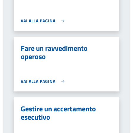
VAI ALLA PAGINA
Fare un ravvedimento
operoso
VAI ALLA PAGINA
Gestire un accertamento
esecutivo