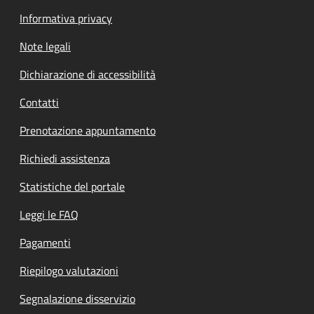
Informativa privacy
Note legali
Dichiarazione di accessibilità
Contatti
Prenotazione appuntamento
Richiedi assistenza
Statistiche del portale
Leggi le FAQ
Pagamenti
Riepilogo valutazioni
Segnalazione disservizio