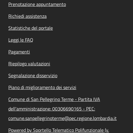
Prenotazione appuntamento
Richiedi assistenza
Statistiche del portale
Leggi le FAQ
Pagamenti
Riepilogo valutazioni
Segnalazione disservizio
Piano di miglioramento dei servizi
Comune di San Pellegrino Terme - Partita IVA
dell'amministrazione: 00306690165 - PEC:
comune.sanpellegrinoterme@pec.regione.lombardia.it
Powered by Sportello Telematico Polifunzionale (v.