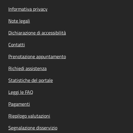
Informativa privacy
Note legali
Dichiarazione di accessibilità
Contatti
Prenotazione appuntamento
Richiedi assistenza
Statistiche del portale
Leggi le FAQ
Pagamenti
Riepilogo valutazioni
Segnalazione disservizio