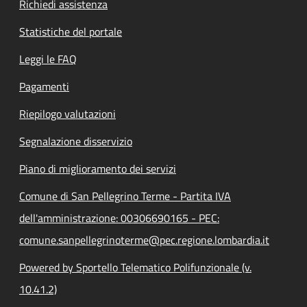
Richiedi assistenza
Statistiche del portale
Leggi le FAQ
Pagamenti
Riepilogo valutazioni
Segnalazione disservizio
Piano di miglioramento dei servizi
Comune di San Pellegrino Terme - Partita IVA
dell'amministrazione: 00306690165 - PEC:
comune.sanpellegrinoterme@pec.regione.lombardia.it
Powered by Sportello Telematico Polifunzionale (v.
10.41.2)