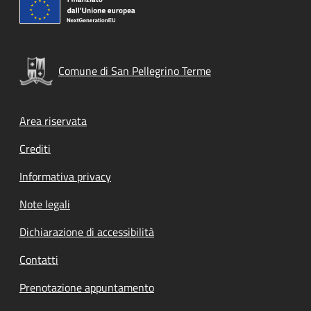
Comune di San Pellegrino Terme
Footer menu
Area riservata
Crediti
Informativa privacy
Note legali
Dichiarazione di accessibilità
Contatti
Prenotazione appuntamento