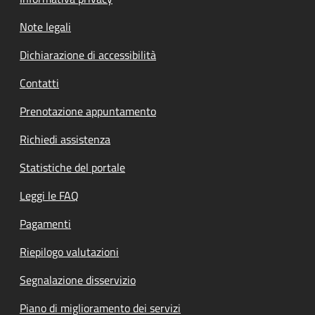
Note legali
Dichiarazione di accessibilità
Contatti
Prenotazione appuntamento
Richiedi assistenza
Statistiche del portale
Leggi le FAQ
Pagamenti
Riepilogo valutazioni
Segnalazione disservizio
Piano di miglioramento dei servizi