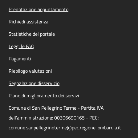
Prenotazione appuntamento
Richiedi assistenza
Statistiche del portale
Leggi le FAQ
Pagamenti
Riepilogo valutazioni
Segnalazione disservizio
Piano di miglioramento dei servizi
Comune di San Pellegrino Terme - Partita IVA
dell'amministrazione: 00306690165 - PEC:
comune.sanpellegrinoterme@pec.regione.lombardia.it