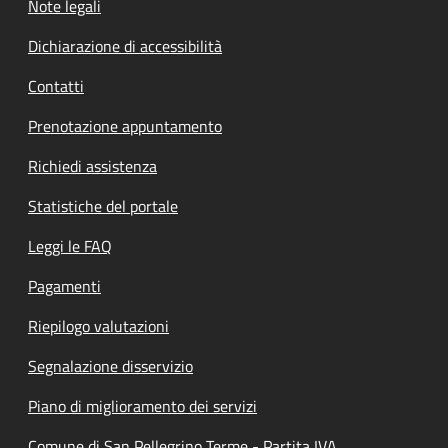
Note legali
Dichiarazione di accessibilità
Contatti
Prenotazione appuntamento
Richiedi assistenza
Statistiche del portale
Leggi le FAQ
Pagamenti
Riepilogo valutazioni
Segnalazione disservizio
Piano di miglioramento dei servizi
Comune di San Pellegrino Terme - Partita IVA