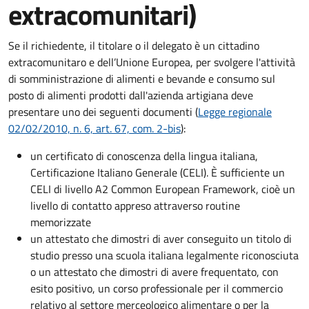
extracomunitari)
Se il richiedente, il titolare o il delegato è un cittadino
extracomunitaro e dell’Unione Europea, per svolgere l'attività
di somministrazione di alimenti e bevande e consumo sul
posto di alimenti prodotti dall'azienda artigiana deve
presentare uno dei seguenti documenti (
Legge regionale
02/02/2010, n. 6, art. 67, com. 2-bis
):
un certificato di conoscenza della lingua italiana,
Certificazione Italiano Generale (CELI). È sufficiente un
CELI di livello A2 Common European Framework, cioè un
livello di contatto appreso attraverso routine
memorizzate
un attestato che dimostri di aver conseguito un titolo di
studio presso una scuola italiana legalmente riconosciuta
o un attestato che dimostri di avere frequentato, con
esito positivo, un corso professionale per il commercio
relativo al settore merceologico alimentare o per la