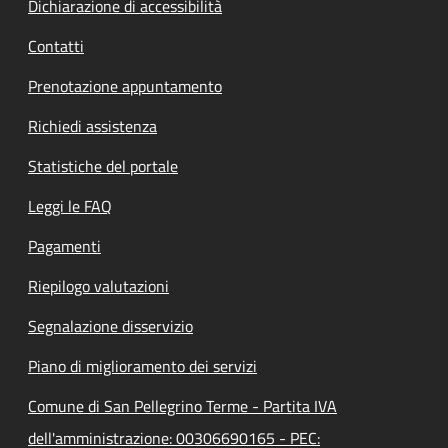
Dichiarazione di accessibilità
Contatti
Prenotazione appuntamento
Richiedi assistenza
Statistiche del portale
Leggi le FAQ
Pagamenti
Riepilogo valutazioni
Segnalazione disservizio
Piano di miglioramento dei servizi
Comune di San Pellegrino Terme - Partita IVA
dell'amministrazione: 00306690165 - PEC: