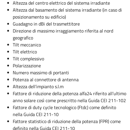
Altezza del centro elettrico del sistema irradiante
Altezza dal basamento del sistema irradiante (in caso di
posizionamento su edificio)
Guadagno in dBi del trasmettitore
Direzione di massimo irraggiamento riferita al nord
geografico
Tilt meccanico
Tilt elettrico
Tilt complessivo
Polarizzazione
Numero massimo di portanti
Potenza al connettore di antenna
Altezza dell’impianto s.l.m
Fattore di riduzione della potenza alfa24 riferito all’ultimo
anno solare così come prescritto nella Guida CEI 211-102
Fattore di duty cycle tecnologico (Ftdc) come definito
nella Guida CEI 211-10
Fattore statistico di riduzione della potenza (FPR) come
definito nella Guida CEI 211-10