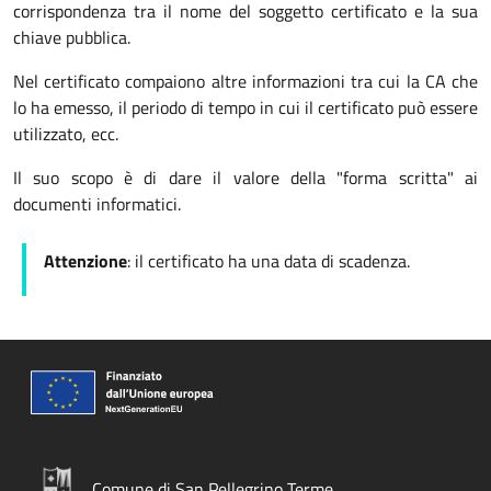
corrispondenza tra il nome del soggetto certificato e la sua
chiave pubblica.
Nel certificato compaiono altre informazioni tra cui la CA che
lo ha emesso, il periodo di tempo in cui il certificato può essere
utilizzato, ecc.
Il suo scopo è di dare il valore della "forma scritta" ai
documenti informatici.
Attenzione
: il certificato ha una data di scadenza.
Comune di San Pellegrino Terme