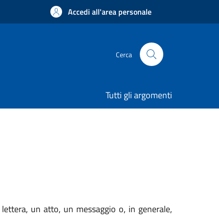
Accedi all'area personale
Cerca
Tutti gli argomenti
 lettera, un atto, un messaggio o, in generale,