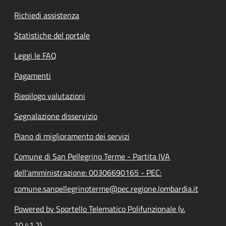
Richiedi assistenza
Statistiche del portale
Leggi le FAQ
Pagamenti
Riepilogo valutazioni
Segnalazione disservizio
Piano di miglioramento dei servizi
Comune di San Pellegrino Terme - Partita IVA
dell'amministrazione: 00306690165 - PEC:
comune.sanpellegrinoterme@pec.regione.lombardia.it
Powered by Sportello Telematico Polifunzionale (v.
10.41.2)