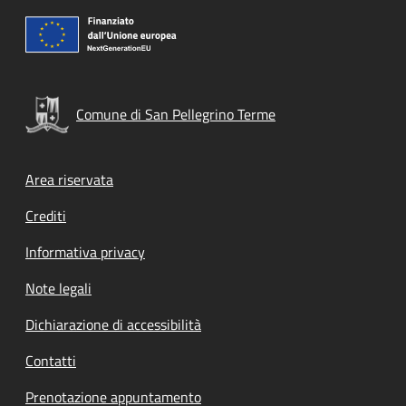
Comune di San Pellegrino Terme
Footer menu
Area riservata
Crediti
Informativa privacy
Note legali
Dichiarazione di accessibilità
Contatti
Prenotazione appuntamento