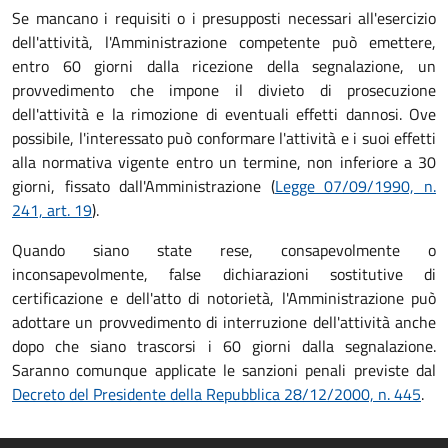
Se mancano i requisiti o i presupposti necessari all'esercizio
dell'attività, l'Amministrazione competente può emettere,
entro 60 giorni dalla ricezione della segnalazione, un
provvedimento che impone il divieto di prosecuzione
dell'attività e la rimozione di eventuali effetti dannosi. Ove
possibile, l'interessato può conformare l'attività e i suoi effetti
alla normativa vigente entro un termine, non inferiore a 30
giorni, fissato dall'Amministrazione (
Legge 07/09/1990, n.
241, art. 19
).
Quando siano state rese, consapevolmente o
inconsapevolmente, false dichiarazioni sostitutive di
certificazione e dell'atto di notorietà, l'Amministrazione può
adottare un provvedimento di interruzione dell'attività anche
dopo che siano trascorsi i 60 giorni dalla segnalazione.
Saranno comunque applicate le sanzioni penali previste dal
Decreto del Presidente della Repubblica 28/12/2000, n. 445
.