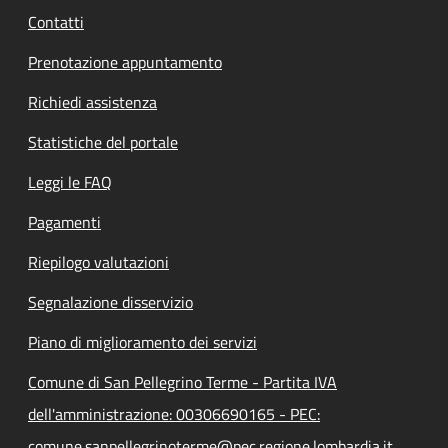
Contatti
Prenotazione appuntamento
Richiedi assistenza
Statistiche del portale
Leggi le FAQ
Pagamenti
Riepilogo valutazioni
Segnalazione disservizio
Piano di miglioramento dei servizi
Comune di San Pellegrino Terme - Partita IVA
dell'amministrazione: 00306690165 - PEC:
comune.sanpellegrinoterme@pec.regione.lombardia.it