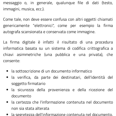
messaggio o, in generale, qualunque file di dati (testo,
immagini, musica, ecc.).
Come tale, non deve essere confusa con altri oggetti chiamati
genericamente "elettronici", come per esempio la firma
autografa scansionata e conservata come immagine.
La firma digitale è infatti il risultato di una procedura
informatica basata su un sistema di codifica crittografica a
chiavi asimmetriche (una pubblica e una privata), che
consente:
la sottoscrizione di un documento informatico
la verifica, da parte dei destinatari, dell'identità del
soggetto firmatario
la sicurezza della provenienza e della ricezione del
documento
la certezza che l'informazione contenuta nel documento
non sia stata alterata
la segretezza dell'informazione contenuta nel documento.