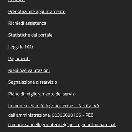
Prenotazione appuntamento
Richiedi assistenza
Statistiche del portale
Leggi le FAQ
Pagamenti
Riepilogo valutazioni
Segnalazione disservizio
Piano di miglioramento dei servizi
Comune di San Pellegrino Terme - Partita IVA
dell'amministrazione: 00306690165 - PEC:
comune.sanpellegrinoterme@pec.regione.lombardia.it