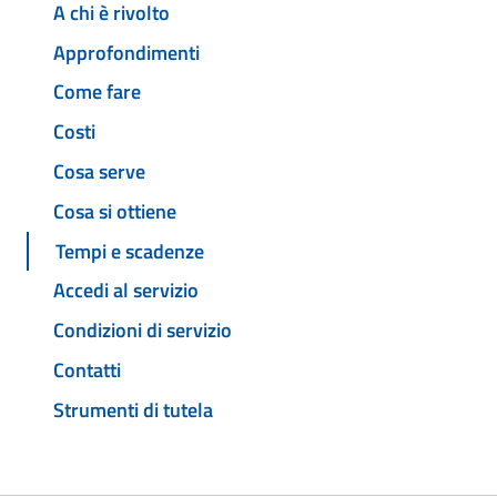
A chi è rivolto
Approfondimenti
Come fare
Costi
Cosa serve
Cosa si ottiene
Tempi e scadenze
Accedi al servizio
Condizioni di servizio
Contatti
Strumenti di tutela