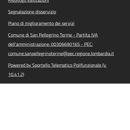
Segnalazione disservizio
Piano di miglioramento dei servizi
Comune di San Pellegrino Terme - Partita IVA
dell'amministrazione: 00306690165 - PEC:
comune.sanpellegrinoterme@pec.regione.lombardia.it
Powered by Sportello Telematico Polifunzionale (v.
10.41.2)