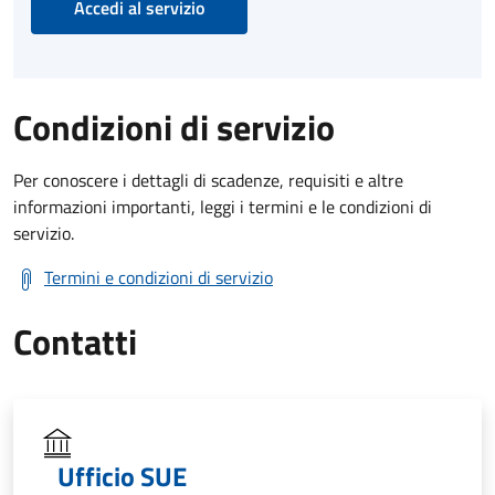
Accedi al servizio
Condizioni di servizio
Per conoscere i dettagli di scadenze, requisiti e altre
informazioni importanti, leggi i termini e le condizioni di
servizio.
Termini e condizioni di servizio
Contatti
Ufficio SUE