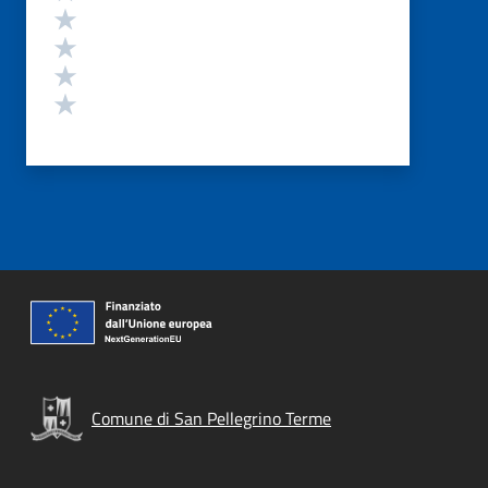
Valuta 4 stelle su 5
Valuta 3 stelle su 5
Valuta 2 stelle su 5
Valuta 1 stelle su 5
Comune di San Pellegrino Terme