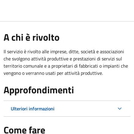
A chi è rivolto
Il servizio è rivolto alle imprese, ditte, società e associazioni
che svolgono attività produttive e prestazioni di servizi sul
territorio comunale e a proprietari di fabbricati o impianti che
vengono o verranno usati per attività produttive.
Approfondimenti
Ulteriori informazioni
Come fare