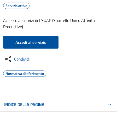
Servizio attivo
Accesso ai servizi del SUAP (Sportello Unico Attività
Produttive)
Accedi al servizio
Condividi
Normativa di riferimento
INDICE DELLA PAGINA