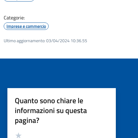
Categorie:
Imprese e commercio
Ultimo aggiornamento:
03/04/2024 10:36.55
Quanto sono chiare le
informazioni su questa
pagina?
Valutazione
Valuta 5 stelle su 5