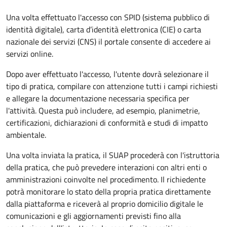
Una volta effettuato l'accesso con SPID (sistema pubblico di
identità digitale), carta d’identità elettronica (CIE) o carta
nazionale dei servizi (CNS) il portale consente di accedere ai
servizi online.
Dopo aver effettuato l'accesso, l'utente dovrà selezionare il
tipo di pratica, compilare con attenzione tutti i campi richiesti
e allegare la documentazione necessaria specifica per
l'attività. Questa può includere, ad esempio, planimetrie,
certificazioni, dichiarazioni di conformità e studi di impatto
ambientale.
Una volta inviata la pratica, il SUAP procederà con l'istruttoria
della pratica, che può prevedere interazioni con altri enti o
amministrazioni coinvolte nel procedimento. Il richiedente
potrà monitorare lo stato della propria pratica direttamente
dalla piattaforma e riceverà al proprio domicilio digitale le
comunicazioni e gli aggiornamenti previsti fino alla