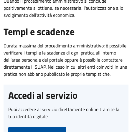
Quando il procedimento amministrativo si conclude
positivamente si ottiene, se necessaria, l'autorizzazione allo
svolgimento dell'attività economica.
Tempi e scadenze
Durata massima del procedimento amministrativo: è possibile
verificare i tempi e le scadenze di ogni pratica all'interno
dell'area personale del portale oppure è possibile contattare
direttamente il SUAP. Nel caso in cui altri enti coinvolti in una
pratica non abbiano pubblicato le proprie tempistiche.
Accedi al servizio
Puoi accedere al servizio direttamente online tramite la
tua identità digitale