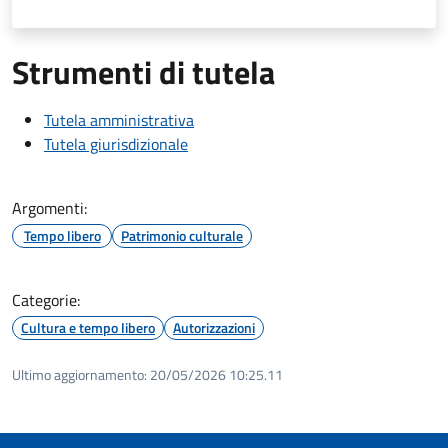
Strumenti di tutela
Tutela amministrativa
Tutela giurisdizionale
Argomenti:
Tempo libero
Patrimonio culturale
Categorie:
Cultura e tempo libero
Autorizzazioni
Ultimo aggiornamento:
20/05/2026 10:25.11