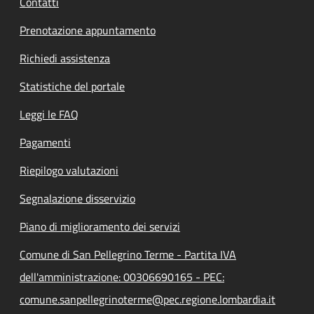
Contatti
Prenotazione appuntamento
Richiedi assistenza
Statistiche del portale
Leggi le FAQ
Pagamenti
Riepilogo valutazioni
Segnalazione disservizio
Piano di miglioramento dei servizi
Comune di San Pellegrino Terme - Partita IVA
dell'amministrazione: 00306690165 - PEC:
comune.sanpellegrinoterme@pec.regione.lombardia.it