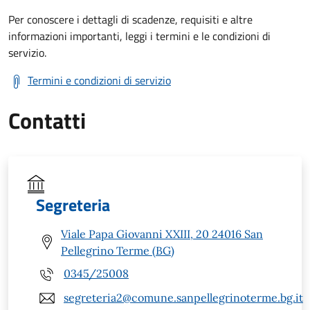
Per conoscere i dettagli di scadenze, requisiti e altre
informazioni importanti, leggi i termini e le condizioni di
servizio.
Termini e condizioni di servizio
Contatti
Segreteria
Viale Papa Giovanni XXIII, 20 24016 San
Pellegrino Terme (BG)
0345/25008
segreteria2@comune.sanpellegrinoterme.bg.it