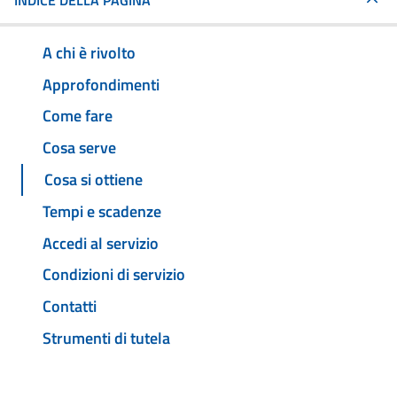
INDICE DELLA PAGINA
A chi è rivolto
Approfondimenti
Come fare
Cosa serve
Cosa si ottiene
Tempi e scadenze
Accedi al servizio
Condizioni di servizio
Contatti
Strumenti di tutela