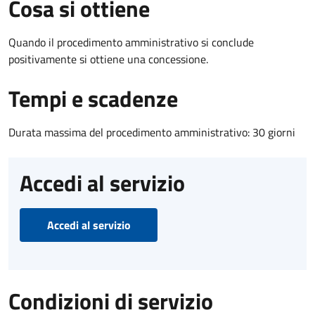
Cosa si ottiene
Quando il procedimento amministrativo si conclude
positivamente si ottiene una concessione.
Tempi e scadenze
Durata massima del procedimento amministrativo: 30 giorni
Accedi al servizio
Accedi al servizio
Condizioni di servizio