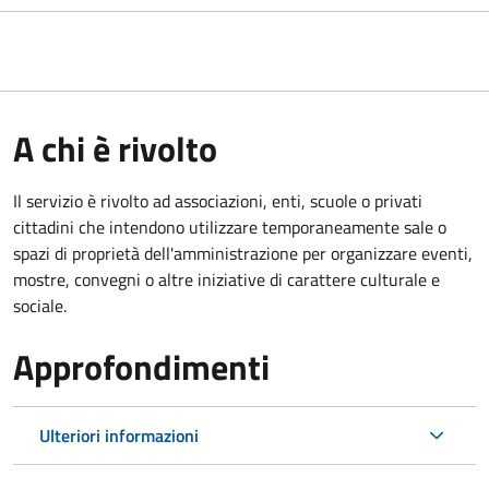
A chi è rivolto
Il servizio è rivolto ad associazioni, enti, scuole o privati
cittadini che intendono utilizzare temporaneamente sale o
spazi di proprietà dell'amministrazione per organizzare eventi,
mostre, convegni o altre iniziative di carattere culturale e
sociale.
Approfondimenti
Ulteriori informazioni