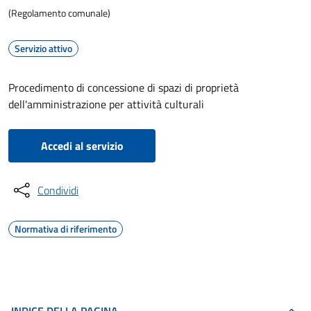
(Regolamento comunale)
Servizio attivo
Procedimento di concessione di spazi di proprietà
dell'amministrazione per attività culturali
Accedi al servizio
Condividi
Normativa di riferimento