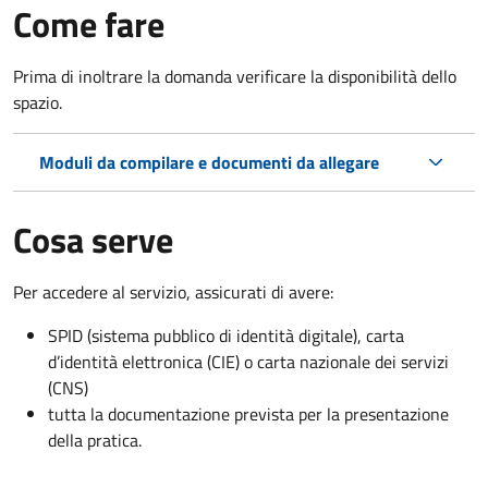
Come fare
Prima di inoltrare la domanda verificare la disponibilità dello
spazio.
Moduli da compilare e documenti da allegare
Cosa serve
Per accedere al servizio, assicurati di avere:
SPID (sistema pubblico di identità digitale), carta
d’identità elettronica (CIE) o carta nazionale dei servizi
(CNS)
tutta la documentazione prevista per la presentazione
della pratica.