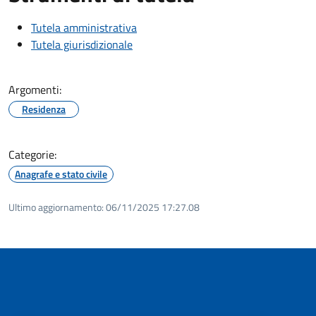
Tutela amministrativa
Tutela giurisdizionale
Argomenti:
Residenza
Categorie:
Anagrafe e stato civile
Ultimo aggiornamento:
06/11/2025 17:27.08