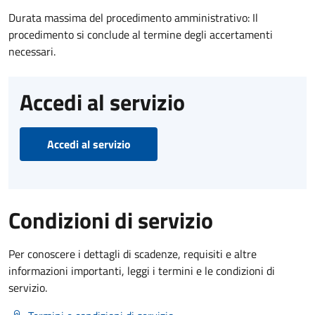
Durata massima del procedimento amministrativo: Il
procedimento si conclude al termine degli accertamenti
necessari.
Accedi al servizio
Accedi al servizio
Condizioni di servizio
Per conoscere i dettagli di scadenze, requisiti e altre
informazioni importanti, leggi i termini e le condizioni di
servizio.