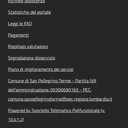
Richiedi assistenza
Statistiche del portale
Leggi le FAQ
Pagamenti
Riepilogo valutazioni
Segnalazione disservizio
Piano di miglioramento dei servizi
Comune di San Pellegrino Terme - Partita IVA
dell'amministrazione: 00306690165 - PEC:
comune.sanpellegrinoterme@pec.regione.lombardia.it
Powered by Sportello Telematico Polifunzionale (v.
10.41.2)