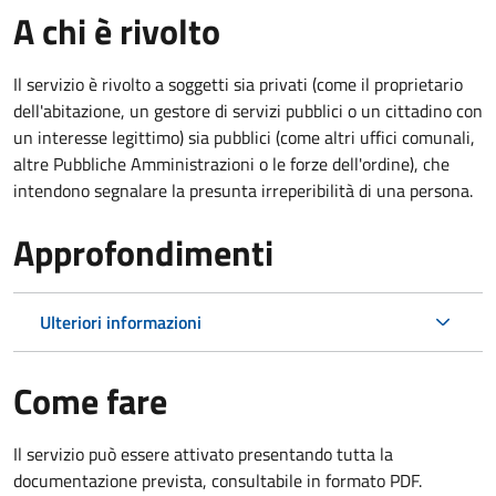
A chi è rivolto
Il servizio è rivolto a soggetti sia privati (come il proprietario
dell'abitazione, un gestore di servizi pubblici o un cittadino con
un interesse legittimo) sia pubblici (come altri uffici comunali,
altre Pubbliche Amministrazioni o le forze dell'ordine), che
intendono segnalare la presunta irreperibilità di una persona.
Approfondimenti
Ulteriori informazioni
Come fare
Il servizio può essere attivato presentando tutta la
documentazione prevista, consultabile in formato PDF.