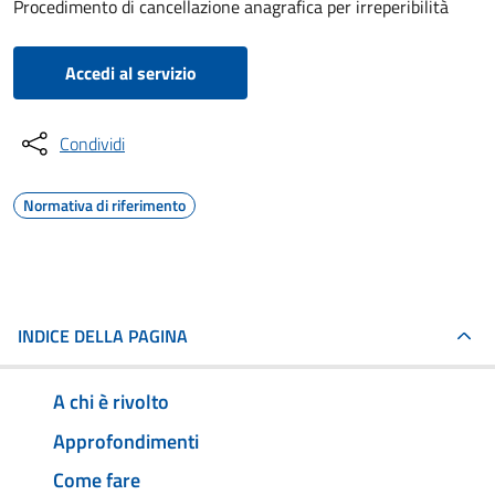
Procedimento di cancellazione anagrafica per irreperibilità
Accedi al servizio
Condividi
Normativa di riferimento
INDICE DELLA PAGINA
A chi è rivolto
Approfondimenti
Come fare