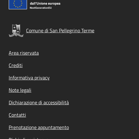
Comune di San Pellegrino Terme
Footer menu
Area riservata
Crediti
Informativa privacy
Note legali
Dichiarazione di accessibilità
Contatti
Prenotazione appuntamento