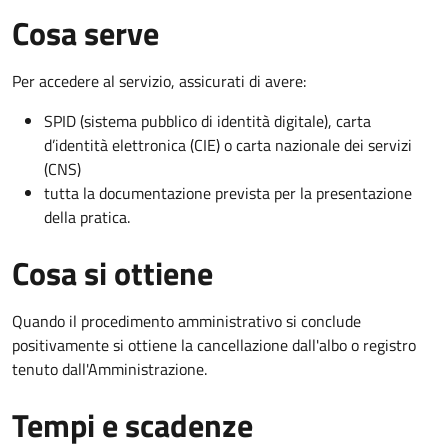
Cosa serve
Per accedere al servizio, assicurati di avere:
SPID (sistema pubblico di identità digitale), carta
d’identità elettronica (CIE) o carta nazionale dei servizi
(CNS)
tutta la documentazione prevista per la presentazione
della pratica.
Cosa si ottiene
Quando il procedimento amministrativo si conclude
positivamente si ottiene la cancellazione dall'albo o registro
tenuto dall'Amministrazione.
Tempi e scadenze