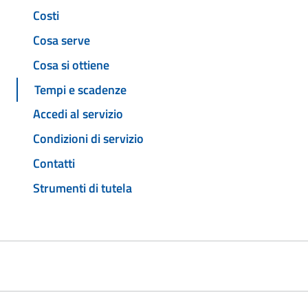
Costi
Cosa serve
Cosa si ottiene
Tempi e scadenze
Accedi al servizio
Condizioni di servizio
Contatti
Strumenti di tutela