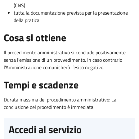
(CNS)
tutta la documentazione prevista per la presentazione
della pratica.
Cosa si ottiene
Il procedimento amministrativo si conclude positivamente
senza l’emissione di un provvedimento. In caso contrario
l’Amministrazione comunicherà l’esito negativo.
Tempi e scadenze
Durata massima del procedimento amministrativo: La
conclusione del procedimento è immediata.
Accedi al servizio