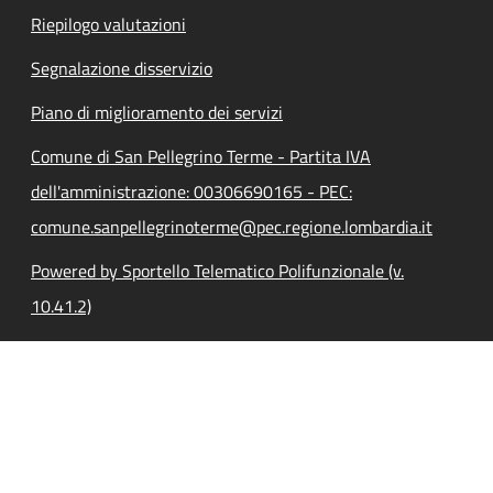
Riepilogo valutazioni
Segnalazione disservizio
Piano di miglioramento dei servizi
Comune di San Pellegrino Terme - Partita IVA
dell'amministrazione: 00306690165 - PEC:
comune.sanpellegrinoterme@pec.regione.lombardia.it
Powered by Sportello Telematico Polifunzionale (v.
10.41.2)