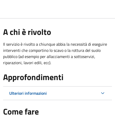
A chi è rivolto
Il servizio è rivolto a chiunque abbia la necessità di eseguire
interventi che comportino lo scavo o la rottura del suolo
pubblico (ad esempio per allacciamenti a sottoservizi,
riparazioni, lavori edili, ecc).
Approfondimenti
Ulteriori informazioni
Come fare