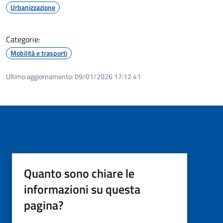
Urbanizzazione
Categorie:
Mobilità e trasporti
Ultimo aggiornamento:
09/01/2026 17:12.41
Quanto sono chiare le
informazioni su questa
pagina?