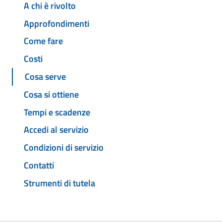
A chi è rivolto
Approfondimenti
Come fare
Costi
Cosa serve
Cosa si ottiene
Tempi e scadenze
Accedi al servizio
Condizioni di servizio
Contatti
Strumenti di tutela