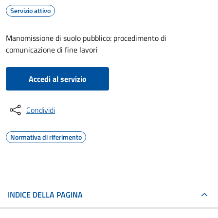
Servizio attivo
Manomissione di suolo pubblico: procedimento di
comunicazione di fine lavori
Accedi al servizio
Condividi
Normativa di riferimento
INDICE DELLA PAGINA