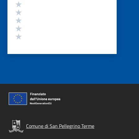
Valutazione
Valuta 5 stelle su 5
Valuta 4 stelle su 5
Valuta 3 stelle su 5
Valuta 2 stelle su 5
Valuta 1 stelle su 5
Comune di San Pellegrino Terme