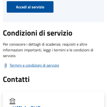
Accedi al servizio
Condizioni di servizio
Per conoscere i dettagli di scadenze, requisiti e altre
informazioni importanti, leggi i termini e le condizioni di
servizio.
Termini e condizioni di servizio
Contatti