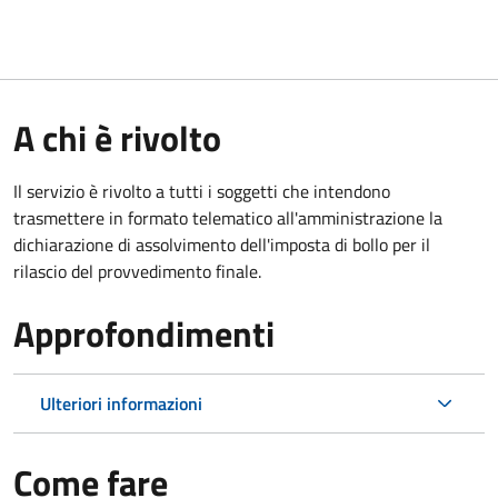
A chi è rivolto
Il servizio è rivolto a tutti i soggetti che intendono
trasmettere in formato telematico all'amministrazione la
dichiarazione di assolvimento dell'imposta di bollo per il
rilascio del provvedimento finale.
Approfondimenti
Ulteriori informazioni
Come fare