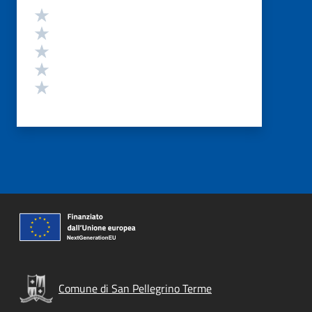
Valutazione
Valuta 5 stelle su 5
Valuta 4 stelle su 5
Valuta 3 stelle su 5
Valuta 2 stelle su 5
Valuta 1 stelle su 5
Comune di San Pellegrino Terme