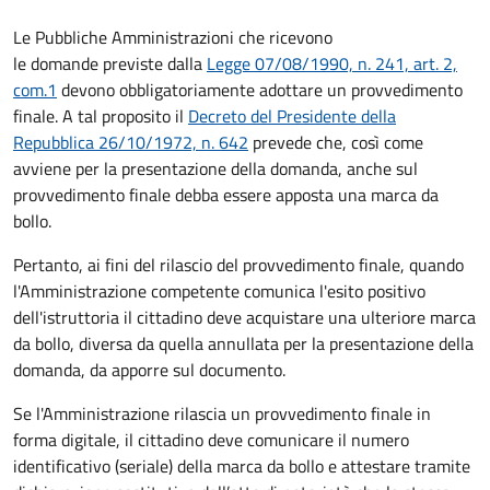
Le Pubbliche Amministrazioni che ricevono
le domande previste dalla
Legge 07/08/1990, n. 241, art. 2,
com.1
devono obbligatoriamente adottare un provvedimento
finale. A tal proposito il
Decreto del Presidente della
Repubblica 26/10/1972, n. 642
prevede che, così come
avviene per la presentazione della domanda, anche sul
provvedimento finale debba essere apposta una marca da
bollo.
Pertanto, ai fini del rilascio del provvedimento finale, quando
l'Amministrazione competente comunica l'esito positivo
dell'istruttoria il cittadino deve acquistare una ulteriore marca
da bollo,
diversa da quella annullata per la presentazione della
domanda, da apporre sul documento.
Se l'Amministrazione rilascia un provvedimento finale in
forma digitale, il cittadino deve
comunicare il numero
identificativo (seriale) della marca da bollo e attestare tramite