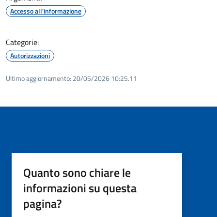
Accesso all'informazione
Categorie:
Autorizzazioni
Ultimo aggiornamento:
20/05/2026 10:25.11
Quanto sono chiare le
informazioni su questa
pagina?