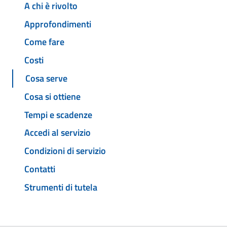
A chi è rivolto
Approfondimenti
Come fare
Costi
Cosa serve
Cosa si ottiene
Tempi e scadenze
Accedi al servizio
Condizioni di servizio
Contatti
Strumenti di tutela