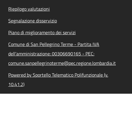
Riepilogo valutazioni
Segnalazione disservizio
Piano di miglioramento dei servizi
Comune di San Pellegrino Terme - Partita IVA
dell'amministrazione: 00306690165 - PEC:
comune.sanpellegrinoterme@pec.regione.lombardia.it
Powered by Sportello Telematico Polifunzionale (v.
10.41.2)