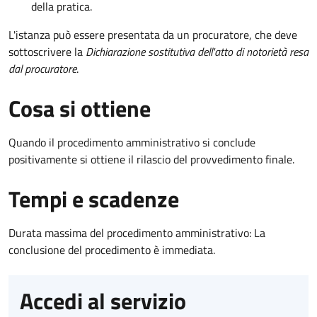
della pratica.
L'istanza può essere presentata da un procuratore, che deve
sottoscrivere la
Dichiarazione sostitutiva dell'atto di notorietà resa
dal procuratore
.
Cosa si ottiene
Quando il procedimento amministrativo si conclude
positivamente si ottiene il rilascio del provvedimento finale.
Tempi e scadenze
Durata massima del procedimento amministrativo: La
conclusione del procedimento è immediata.
Accedi al servizio