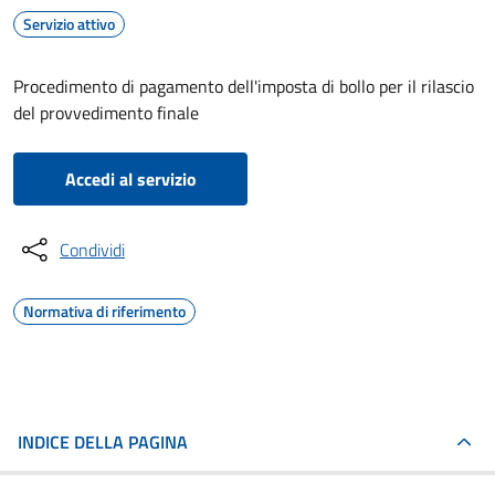
Servizio attivo
Procedimento di pagamento dell'imposta di bollo per il rilascio
del provvedimento finale
Accedi al servizio
Condividi
Normativa di riferimento
INDICE DELLA PAGINA