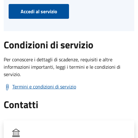
Accedi al servizio
Condizioni di servizio
Per conoscere i dettagli di scadenze, requisiti e altre
informazioni importanti, leggi i termini e le condizioni di
servizio.
Termini e condizioni di servizio
Contatti