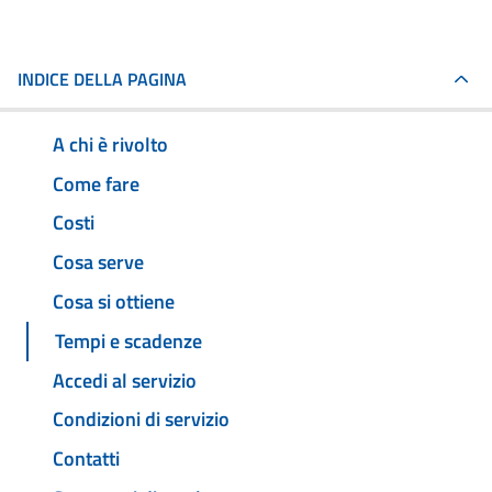
INDICE DELLA PAGINA
A chi è rivolto
Come fare
Costi
Cosa serve
Cosa si ottiene
Tempi e scadenze
Accedi al servizio
Condizioni di servizio
Contatti