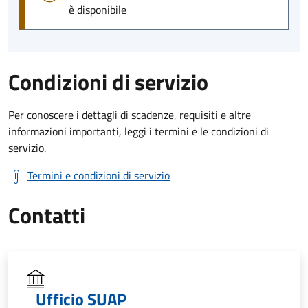
è disponibile
Condizioni di servizio
Per conoscere i dettagli di scadenze, requisiti e altre
informazioni importanti, leggi i termini e le condizioni di
servizio.
Termini e condizioni di servizio
Contatti
Ufficio SUAP