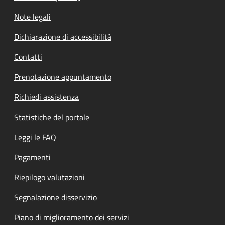
Note legali
Dichiarazione di accessibilità
Contatti
Prenotazione appuntamento
Richiedi assistenza
Statistiche del portale
Leggi le FAQ
Pagamenti
Riepilogo valutazioni
Segnalazione disservizio
Piano di miglioramento dei servizi