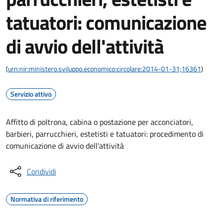
tatuatori: comunicazione
di avvio dell'attività
(
urn:nir:ministero.sviluppo.economico:circolare:2014-01-31;16361
)
Servizio attivo
Affitto di poltrona, cabina o postazione per acconciatori,
barbieri, parrucchieri, estetisti e tatuatori: procedimento di
comunicazione di avvio dell'attività
Condividi
Normativa di riferimento