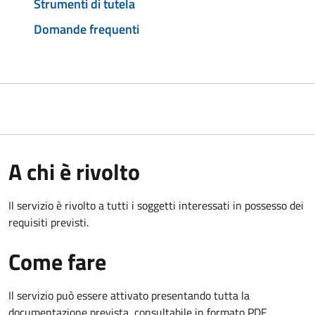
Strumenti di tutela
Domande frequenti
A chi è rivolto
Il servizio è rivolto a tutti i soggetti interessati in possesso dei
requisiti previsti.
Come fare
Il servizio può essere attivato presentando tutta la
documentazione prevista, consultabile in formato PDF.