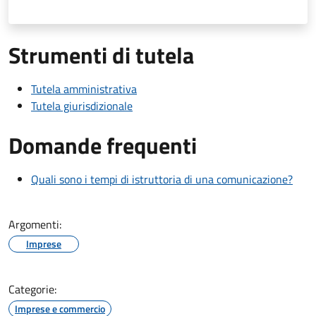
Strumenti di tutela
Tutela amministrativa
Tutela giurisdizionale
Domande frequenti
Quali sono i tempi di istruttoria di una comunicazione?
Argomenti:
Imprese
Categorie:
Imprese e commercio