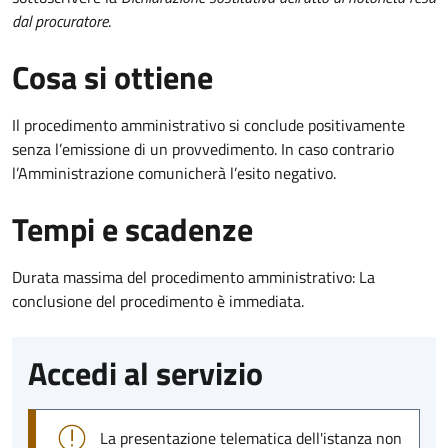
dal procuratore
.
Cosa si ottiene
Il procedimento amministrativo si conclude positivamente
senza l’emissione di un provvedimento. In caso contrario
l’Amministrazione comunicherà l’esito negativo.
Tempi e scadenze
Durata massima del procedimento amministrativo: La
conclusione del procedimento è immediata.
Accedi al servizio
La presentazione telematica dell'istanza non