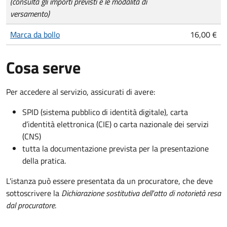
(consulta gli importi previsti e le modalità di
versamento)
Marca da bollo
16,00 €
Cosa serve
Per accedere al servizio, assicurati di avere:
SPID (sistema pubblico di identità digitale), carta
d’identità elettronica (CIE) o carta nazionale dei servizi
(CNS)
tutta la documentazione prevista per la presentazione
della pratica.
L'istanza può essere presentata da un procuratore, che deve
sottoscrivere la
Dichiarazione sostitutiva dell'atto di notorietà resa
dal procuratore
.