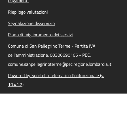
Pagamenti
Riepilogo valutazioni
Segnalazione disservizio
Piano di miglioramento dei servizi
Comune di San Pellegrino Terme - Partita IVA
dell'amministrazione: 00306690165 - PEC:
comune.sanpellegrinoterme@pec.regione.lombardia.it
Powered by Sportello Telematico Polifunzionale (v.
10.41.2)