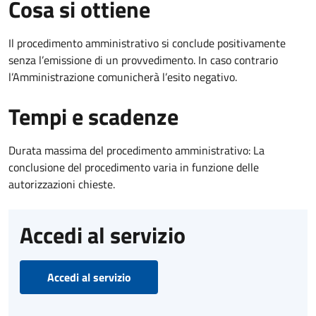
Cosa si ottiene
Il procedimento amministrativo si conclude positivamente
senza l’emissione di un provvedimento. In caso contrario
l’Amministrazione comunicherà l’esito negativo.
Tempi e scadenze
Durata massima del procedimento amministrativo: La
conclusione del procedimento varia in funzione delle
autorizzazioni chieste.
Accedi al servizio
Accedi al servizio