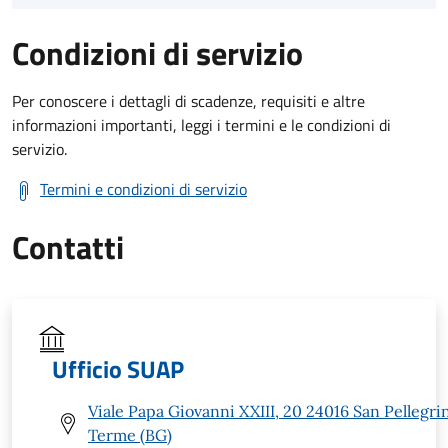
Condizioni di servizio
Per conoscere i dettagli di scadenze, requisiti e altre
informazioni importanti, leggi i termini e le condizioni di
servizio.
Termini e condizioni di servizio
Contatti
Ufficio SUAP
Viale Papa Giovanni XXIII, 20 24016 San Pellegri
Terme (BG)