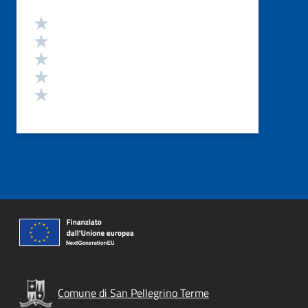
Valutazione
Valuta 5 stelle su 5
Valuta 4 stelle su 5
Valuta 3 stelle su 5
Valuta 2 stelle su 5
Valuta 1 stelle su 5
Comune di San Pellegrino Terme