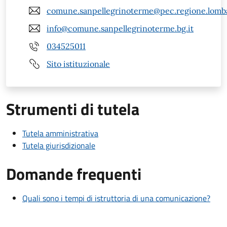
comune.sanpellegrinoterme@pec.regione.lomba
info@comune.sanpellegrinoterme.bg.it
034525011
Sito istituzionale
Strumenti di tutela
Tutela amministrativa
Tutela giurisdizionale
Domande frequenti
Quali sono i tempi di istruttoria di una comunicazione?