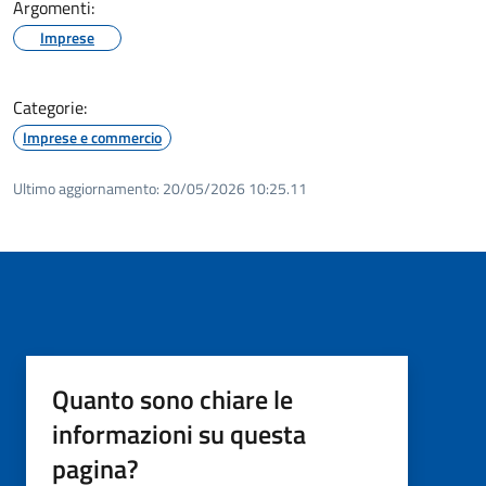
Argomenti:
Imprese
Categorie:
Imprese e commercio
Ultimo aggiornamento:
20/05/2026 10:25.11
Quanto sono chiare le
informazioni su questa
pagina?