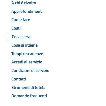
A chi è rivolto
Approfondimenti
Come fare
Costi
Cosa serve
Cosa si ottiene
Tempi e scadenze
Accedi al servizio
Condizioni di servizio
Contatti
Strumenti di tutela
Domande frequenti