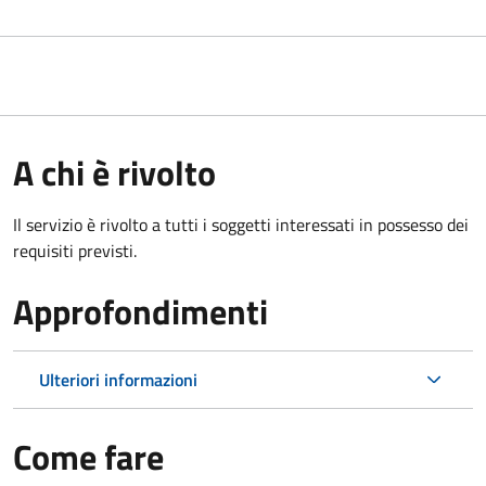
A chi è rivolto
Il servizio è rivolto a tutti i soggetti interessati in possesso dei
requisiti previsti.
Approfondimenti
Ulteriori informazioni
Come fare