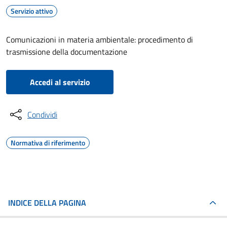
Servizio attivo
Comunicazioni in materia ambientale: procedimento di
trasmissione della documentazione
Accedi al servizio
Condividi
Normativa di riferimento
INDICE DELLA PAGINA