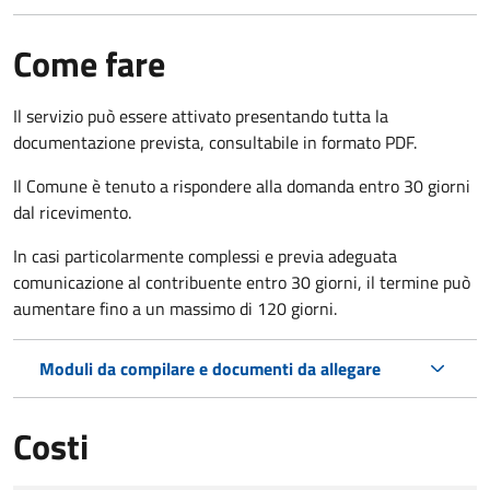
Come fare
Il servizio può essere attivato presentando tutta la
documentazione prevista, consultabile in formato PDF.
Il Comune è tenuto a rispondere alla domanda entro 30 giorni
dal ricevimento.
In casi particolarmente complessi e previa adeguata
comunicazione al contribuente entro 30 giorni, il termine può
aumentare fino a un massimo di
120 giorni.
Moduli da compilare e documenti da allegare
Costi