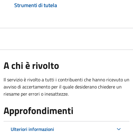
Strumenti di tutela
A chi è rivolto
Il servizio è rivolto a tutti i contribuenti che hanno ricevuto un
avviso di accertamento per il quale desiderano chiedere un
riesame per errori o inesattezze.
Approfondimenti
Ulteriori informazioni