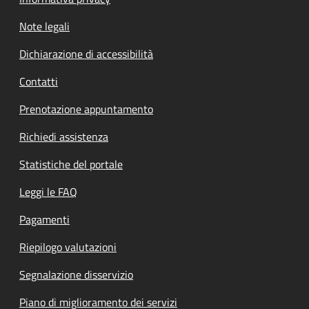
Note legali
Dichiarazione di accessibilità
Contatti
Prenotazione appuntamento
Richiedi assistenza
Statistiche del portale
Leggi le FAQ
Pagamenti
Riepilogo valutazioni
Segnalazione disservizio
Piano di miglioramento dei servizi