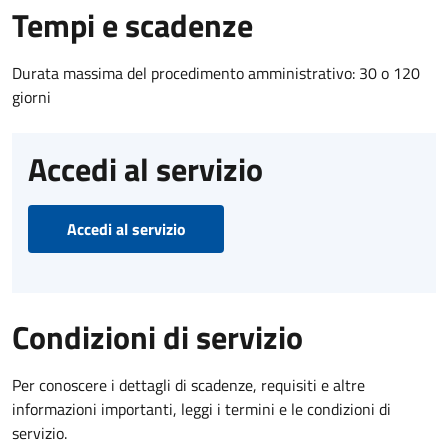
Tempi e scadenze
Durata massima del procedimento amministrativo: 30 o 120
giorni
Accedi al servizio
Accedi al servizio
Condizioni di servizio
Per conoscere i dettagli di scadenze, requisiti e altre
informazioni importanti, leggi i termini e le condizioni di
servizio.