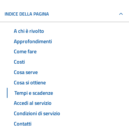
INDICE DELLA PAGINA
A chi è rivolto
Approfondimenti
Come fare
Costi
Cosa serve
Cosa si ottiene
Tempi e scadenze
Accedi al servizio
Condizioni di servizio
Contatti