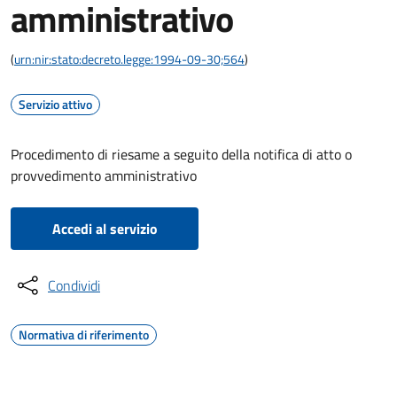
amministrativo
(
urn:nir:stato:decreto.legge:1994-09-30;564
)
Servizio attivo
Procedimento di riesame a seguito della notifica di atto o
provvedimento amministrativo
Accedi al servizio
Condividi
Normativa di riferimento