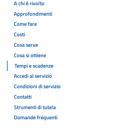
A chi è rivolto
Approfondimenti
Come fare
Costi
Cosa serve
Cosa si ottiene
Tempi e scadenze
Accedi al servizio
Condizioni di servizio
Contatti
Strumenti di tutela
Domande frequenti