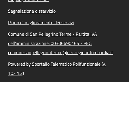
Segnalazione disservizio
Piano di miglioramento dei servizi
Comune di San Pellegrino Terme - Partita IVA
dell'amministrazione: 00306690165 - PEC:
comune.sanpellegrinoterme@pec.regione.lombardia.it
Powered by Sportello Telematico Polifunzionale (v.
10.41.2)