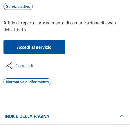
Servizio attivo
Affido di reparto: procedimento di comunicazione di avvio
dell'attività
Accedi al servizio
Condividi
Normativa di riferimento
INDICE DELLA PAGINA