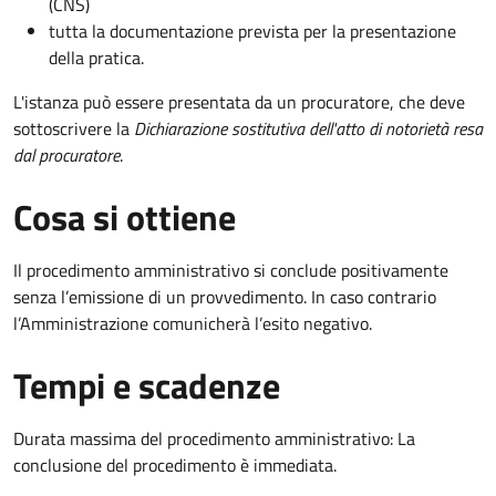
(CNS)
tutta la documentazione prevista per la presentazione
della pratica.
L'istanza può essere presentata da un procuratore, che deve
sottoscrivere la
Dichiarazione sostitutiva dell'atto di notorietà resa
dal procuratore
.
Cosa si ottiene
Il procedimento amministrativo si conclude positivamente
senza l’emissione di un provvedimento. In caso contrario
l’Amministrazione comunicherà l’esito negativo.
Tempi e scadenze
Durata massima del procedimento amministrativo: La
conclusione del procedimento è immediata.