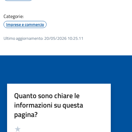
Categorie:
Imprese e commercio
Ultimo aggiornamento:
20/05/2026 10:25.11
Quanto sono chiare le
informazioni su questa
pagina?
Valutazione
Valuta 5 stelle su 5