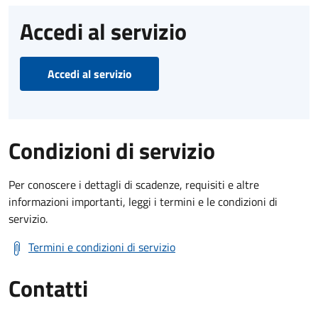
Accedi al servizio
Accedi al servizio
Condizioni di servizio
Per conoscere i dettagli di scadenze, requisiti e altre
informazioni importanti, leggi i termini e le condizioni di
servizio.
Termini e condizioni di servizio
Contatti