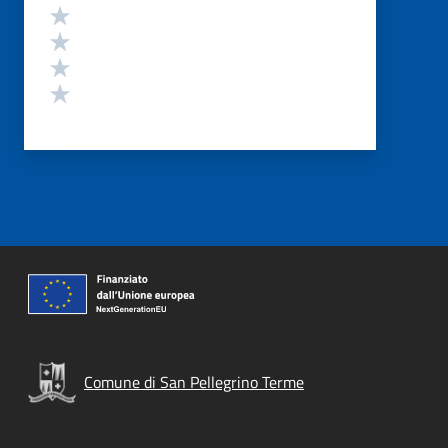
Valuta 4 stelle su 5
Valuta 3 stelle su 5
Valuta 2 stelle su 5
Valuta 1 stelle su 5
Comune di San Pellegrino Terme