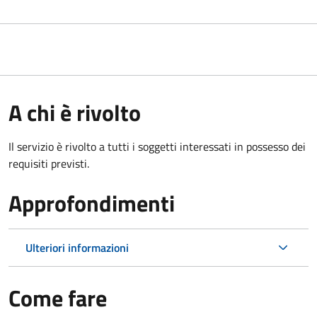
A chi è rivolto
Il servizio è rivolto a tutti i soggetti interessati in possesso dei
requisiti previsti.
Approfondimenti
Ulteriori informazioni
Come fare