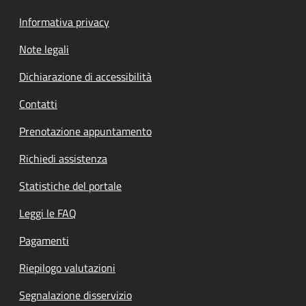
Informativa privacy
Note legali
Dichiarazione di accessibilità
Contatti
Prenotazione appuntamento
Richiedi assistenza
Statistiche del portale
Leggi le FAQ
Pagamenti
Riepilogo valutazioni
Segnalazione disservizio