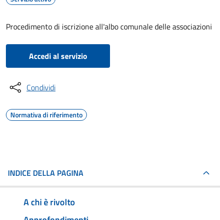
Procedimento di iscrizione all'albo comunale delle associazioni
Accedi al servizio
Condividi
Normativa di riferimento
INDICE DELLA PAGINA
A chi è rivolto
Approfondimenti