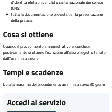
d’identità elettronica (CIE) o carta nazionale dei servizi
(CNS)
tutta la documentazione prevista per la presentazione
della pratica.
Cosa si ottiene
Quando il procedimento amministrativo si conclude
positivamente si ottiene l'iscrizione all'albo o registro tenuto
dall'Amministrazione.
Tempi e scadenze
Durata massima del procedimento amministrativo: 30 giorni
Accedi al servizio