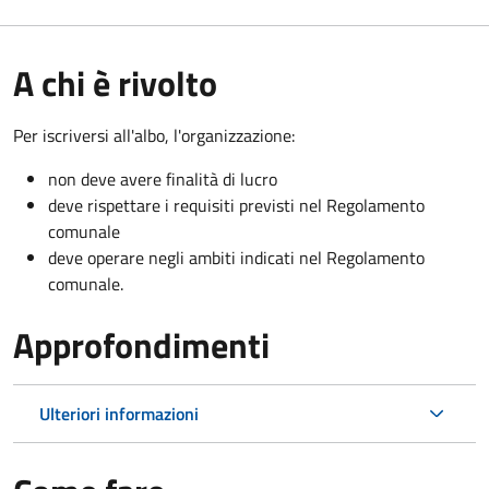
A chi è rivolto
Per iscriversi all'albo, l'organizzazione:
non deve avere finalità di lucro
deve rispettare i requisiti previsti nel Regolamento
comunale
deve operare negli ambiti indicati nel Regolamento
comunale.
Approfondimenti
Ulteriori informazioni