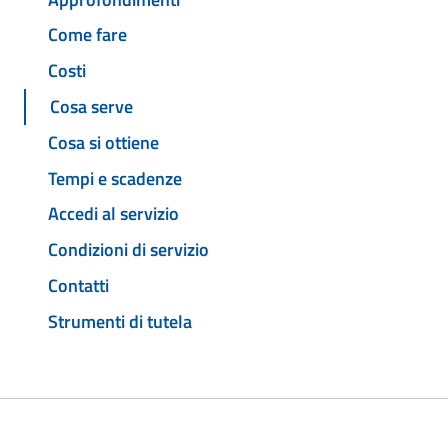
Come fare
Costi
Cosa serve
Cosa si ottiene
Tempi e scadenze
Accedi al servizio
Condizioni di servizio
Contatti
Strumenti di tutela