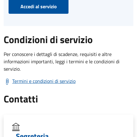
Accedi al servizio
Condizioni di servizio
Per conoscere i dettagli di scadenze, requisiti e altre
informazioni importanti, leggi i termini e le condizioni di
servizio.
Termini e condizioni di servizio
Contatti
Segreteria