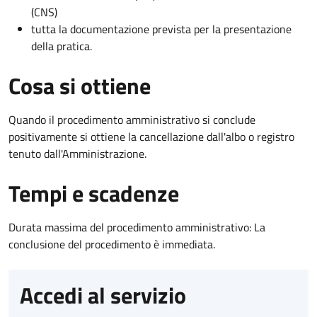
(CNS)
tutta la documentazione prevista per la presentazione
della pratica.
Cosa si ottiene
Quando il procedimento amministrativo si conclude
positivamente si ottiene la cancellazione dall'albo o registro
tenuto dall'Amministrazione.
Tempi e scadenze
Durata massima del procedimento amministrativo: La
conclusione del procedimento è immediata.
Accedi al servizio