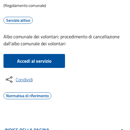
(Regolamento comunale)
Servizio attivo
Albo comunale dei volontari: procedimento di cancellazione
dall'albo comunale dei volontari
Accedi al servizio
Condividi
Normativa di riferimento