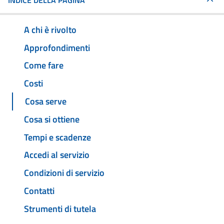
INDICE DELLA PAGINA
A chi è rivolto
Approfondimenti
Come fare
Costi
Cosa serve
Cosa si ottiene
Tempi e scadenze
Accedi al servizio
Condizioni di servizio
Contatti
Strumenti di tutela