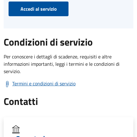
Accedi al servizio
Condizioni di servizio
Per conoscere i dettagli di scadenze, requisiti e altre
informazioni importanti, leggi i termini e le condizioni di
servizio.
Termini e condizioni di servizio
Contatti