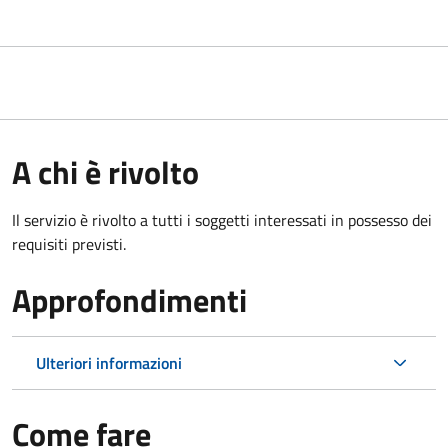
A chi è rivolto
Il servizio è rivolto a tutti i soggetti interessati in possesso dei
requisiti previsti.
Approfondimenti
Ulteriori informazioni
Come fare