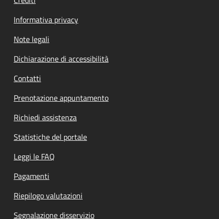
Informativa privacy
Note legali
Dichiarazione di accessibilità
Contatti
Prenotazione appuntamento
Richiedi assistenza
Statistiche del portale
Leggi le FAQ
Pagamenti
Riepilogo valutazioni
Segnalazione disservizio