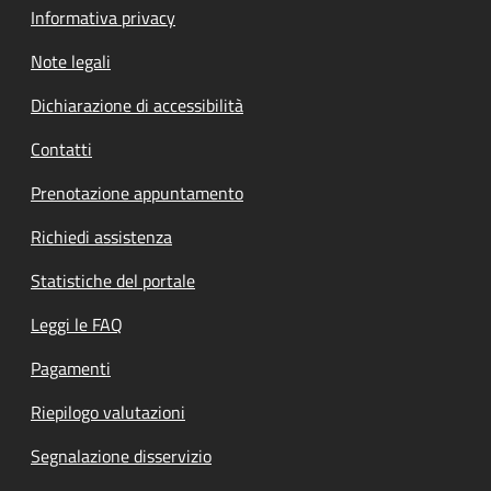
Informativa privacy
Note legali
Dichiarazione di accessibilità
Contatti
Prenotazione appuntamento
Richiedi assistenza
Statistiche del portale
Leggi le FAQ
Pagamenti
Riepilogo valutazioni
Segnalazione disservizio