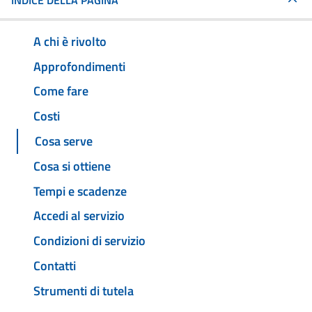
INDICE DELLA PAGINA
A chi è rivolto
Approfondimenti
Come fare
Costi
Cosa serve
Cosa si ottiene
Tempi e scadenze
Accedi al servizio
Condizioni di servizio
Contatti
Strumenti di tutela