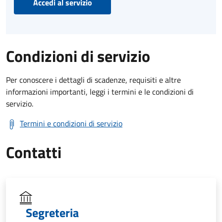
Accedi al servizio
Condizioni di servizio
Per conoscere i dettagli di scadenze, requisiti e altre
informazioni importanti, leggi i termini e le condizioni di
servizio.
Termini e condizioni di servizio
Contatti
Segreteria