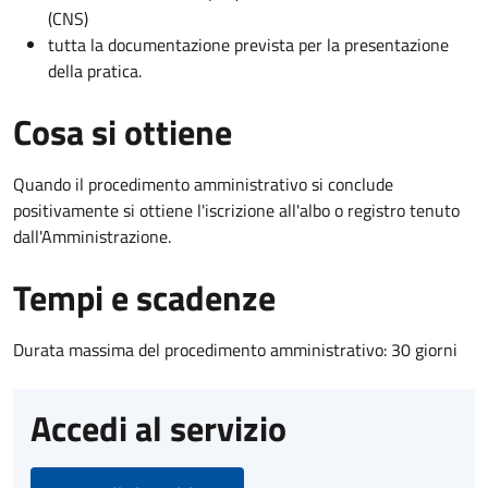
(CNS)
tutta la documentazione prevista per la presentazione
della pratica.
Cosa si ottiene
Quando il procedimento amministrativo si conclude
positivamente si ottiene l'iscrizione all'albo o registro tenuto
dall'Amministrazione.
Tempi e scadenze
Durata massima del procedimento amministrativo: 30 giorni
Accedi al servizio