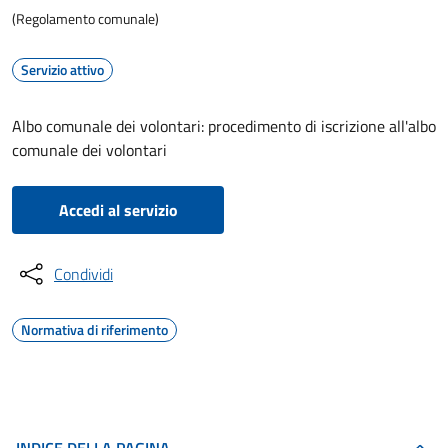
(Regolamento comunale)
Servizio attivo
Albo comunale dei volontari: procedimento di iscrizione all'albo
comunale dei volontari
Accedi al servizio
Condividi
Normativa di riferimento