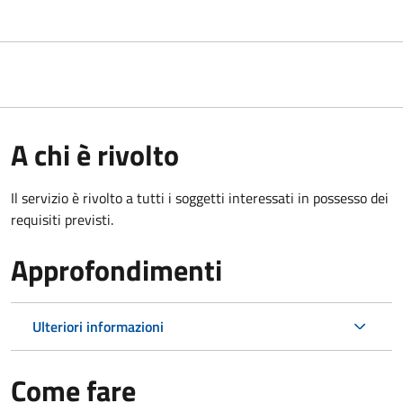
A chi è rivolto
Il servizio è rivolto a tutti i soggetti interessati in possesso dei
requisiti previsti.
Approfondimenti
Ulteriori informazioni
Come fare