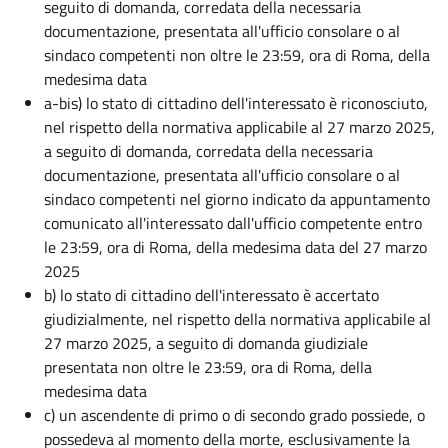
seguito di domanda, corredata della necessaria
documentazione, presentata all'ufficio consolare o al
sindaco competenti non oltre le 23:59, ora di Roma, della
medesima data
a-bis) lo stato di cittadino dell'interessato è riconosciuto,
nel rispetto della normativa applicabile al 27 marzo 2025,
a seguito di domanda, corredata della necessaria
documentazione, presentata all'ufficio consolare o al
sindaco competenti nel giorno indicato da appuntamento
comunicato all'interessato dall'ufficio competente entro
le 23:59, ora di Roma, della medesima data del 27 marzo
2025
b) lo stato di cittadino dell'interessato è accertato
giudizialmente, nel rispetto della normativa applicabile al
27 marzo 2025, a seguito di domanda giudiziale
presentata non oltre le 23:59, ora di Roma, della
medesima data
c) un ascendente di primo o di secondo grado possiede, o
possedeva al momento della morte, esclusivamente la