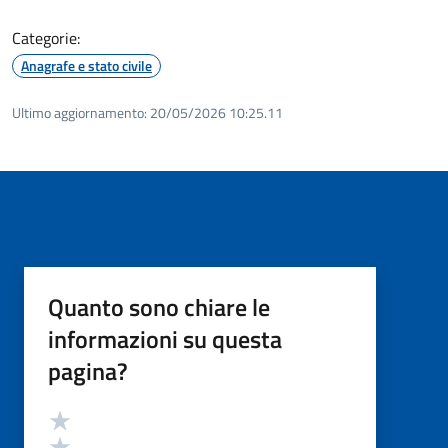
Categorie:
Anagrafe e stato civile
Ultimo aggiornamento:
20/05/2026 10:25.11
Quanto sono chiare le
informazioni su questa
pagina?
Valutazione
Valuta 5 stelle su 5
Valuta 4 stelle su 5