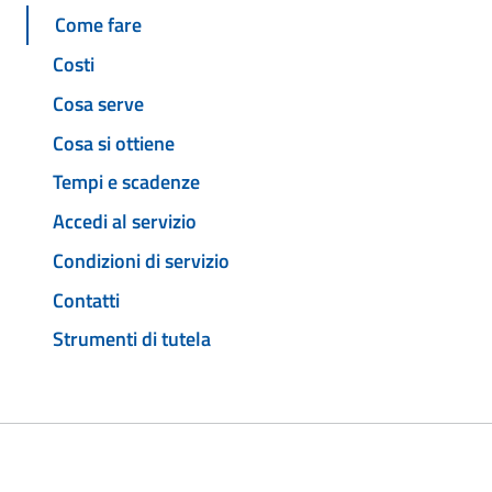
Come fare
Costi
Cosa serve
Cosa si ottiene
Tempi e scadenze
Accedi al servizio
Condizioni di servizio
Contatti
Strumenti di tutela