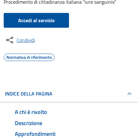
Procedimento di cittadinanza italiana "iure sanguinis"
Accedi al servizio
Condividi
Normativa di riferimento
INDICE DELLA PAGINA
A chi è rivolto
Descrizione
Approfondimenti