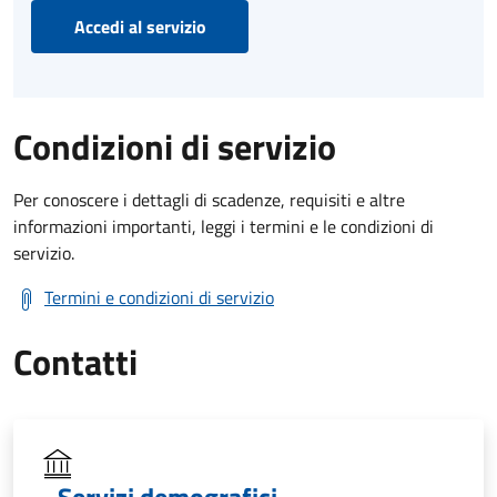
Accedi al servizio
Condizioni di servizio
Per conoscere i dettagli di scadenze, requisiti e altre
informazioni importanti, leggi i termini e le condizioni di
servizio.
Termini e condizioni di servizio
Contatti