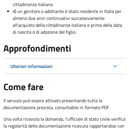
cittadinanza italiana
d) un genitore o adottante è stato residente in Italia per
almeno due anni continuativi successivamente
all'acquisto della cittadinanza italiana e prima della data
di nascita o di adozione del figlio.
Approfondimenti
Ulteriori informazioni
Come fare
Il servizio può essere attivato presentando tutta la
documentazione prevista, consultabile in formato PDF.
Una volta ricevuta la domanda, l'ufficiale di stato civile verifica
la regolarità della documentazione ricevuta rapportandosi con