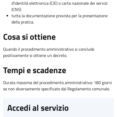
d’identità elettronica (CIE) o carta nazionale dei servizi
(CNS)
tutta la documentazione prevista per la presentazione
della pratica.
Cosa si ottiene
Quando il procedimento amministrativo si conclude
positivamente si ottiene un decreto.
Tempi e scadenze
Durata massima del procedimento amministrativo: 180 giorni
se non diversamente specificato dal Regolamento comunale.
Accedi al servizio