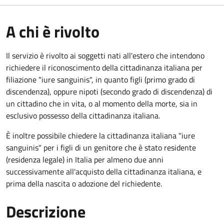
A chi è rivolto
Il servizio è rivolto ai soggetti nati all'estero che intendono
richiedere il riconoscimento della cittadinanza italiana per
filiazione "iure sanguinis", in quanto figli (primo grado di
discendenza), oppure nipoti (secondo grado di discendenza) di
un cittadino che in vita, o al momento della morte, sia in
esclusivo possesso della cittadinanza italiana.
È inoltre possibile chiedere la cittadinanza italiana "iure
sanguinis" per i figli di un genitore che è stato residente
(residenza legale) in Italia per almeno due anni
successivamente all'acquisto della cittadinanza italiana, e
prima della nascita o adozione del richiedente.
Descrizione