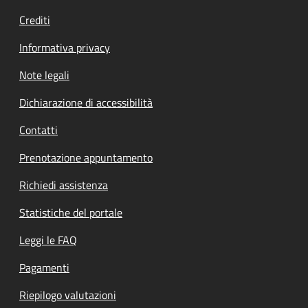
Crediti
Informativa privacy
Note legali
Dichiarazione di accessibilità
Contatti
Prenotazione appuntamento
Richiedi assistenza
Statistiche del portale
Leggi le FAQ
Pagamenti
Riepilogo valutazioni