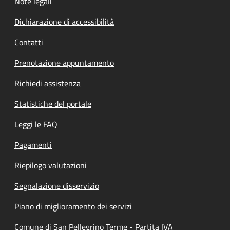
Note legali
Dichiarazione di accessibilità
Contatti
Prenotazione appuntamento
Richiedi assistenza
Statistiche del portale
Leggi le FAQ
Pagamenti
Riepilogo valutazioni
Segnalazione disservizio
Piano di miglioramento dei servizi
Comune di San Pellegrino Terme - Partita IVA