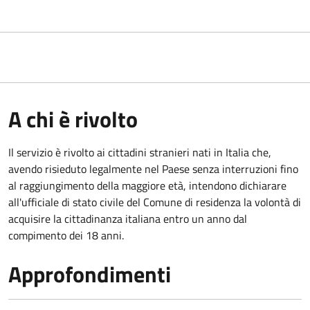
A chi è rivolto
Il servizio è rivolto ai cittadini stranieri nati in Italia che,
avendo risieduto legalmente nel Paese senza interruzioni fino
al raggiungimento della maggiore età, intendono dichiarare
all'ufficiale di stato civile del Comune di residenza la volontà di
acquisire la cittadinanza italiana entro un anno dal
compimento dei 18 anni.
Approfondimenti