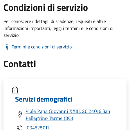
Condizioni di servizio
Per conoscere i dettagli di scadenze, requisiti e altre
informazioni importanti, leggi i termini e le condizioni di
servizio.
Termini e condizioni di servizio
Contatti
Servizi demografici
Viale Papa Giovanni XXIII, 20 24016 San
Pellegrino Terme (BG)
034525011