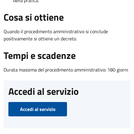
della pratica.
Cosa si ottiene
Quando il procedimento amministrativo si conclude
positivamente si ottiene un decreto.
Tempi e scadenze
Durata massima del procedimento amministrativo: 180 giorni
Accedi al servizio
Accedi al servizio