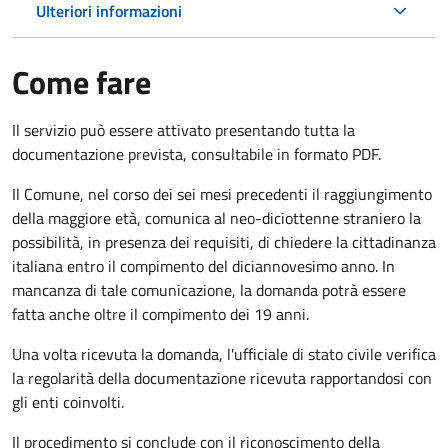
Ulteriori informazioni
Come fare
Il servizio può essere attivato presentando tutta la
documentazione prevista, consultabile in formato PDF.
Il Comune, nel corso dei sei mesi precedenti il raggiungimento
della maggiore età, comunica al neo-diciottenne straniero la
possibilità, in presenza dei requisiti, di chiedere la cittadinanza
italiana entro il compimento del diciannovesimo anno. In
mancanza di tale comunicazione, la domanda potrà essere
fatta anche oltre il compimento dei 19 anni.
Una volta ricevuta la domanda, l'ufficiale di stato civile verifica
la regolarità della documentazione ricevuta rapportandosi con
gli enti coinvolti.
Il procedimento si conclude con il riconoscimento della