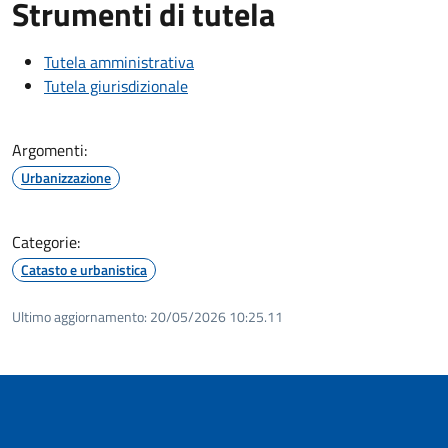
Strumenti di tutela
Tutela amministrativa
Tutela giurisdizionale
Argomenti:
Urbanizzazione
Categorie:
Catasto e urbanistica
Ultimo aggiornamento:
20/05/2026 10:25.11