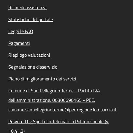
Richiedi assistenza
Statistiche del portale
Leggi le FAQ
Pagamenti
Riepilogo valutazioni
Segnalazione disservizio
Piano di miglioramento dei servizi
Comune di San Pellegrino Terme - Partita IVA
dell'amministrazione: 00306690165 - PEC:
comune.sanpellegrinoterme@pec.regione.lombardia.it
Powered by Sportello Telematico Polifunzionale (v.
10.41.2)