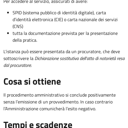
Per accedere al servizio, assicurati di avere:
SPID (sistema pubblico di identità digitale), carta
d’identità elettronica (CIE) o carta nazionale dei servizi
(CNS)
tutta la documentazione prevista per la presentazione
della pratica.
L'istanza può essere presentata da un procuratore, che deve
sottoscrivere la
Dichiarazione sostitutiva dell'atto di notorietà resa
dal procuratore
.
Cosa si ottiene
Il procedimento amministrativo si conclude positivamente
senza l’emissione di un provvedimento. In caso contrario
l’Amministrazione comunicherà l’esito negativo.
Tempi e scadenze