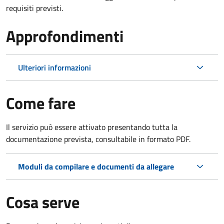
requisiti previsti.
Approfondimenti
Ulteriori informazioni
Come fare
Il servizio può essere attivato presentando tutta la
documentazione prevista, consultabile in formato PDF.
Moduli da compilare e documenti da allegare
Cosa serve