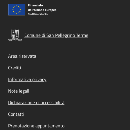
Comune di San Pellegrino Terme
Footer menu
Area riservata
Crediti
Informativa privacy
Note legali
Dichiarazione di accessibilità
Contatti
Prenotazione appuntamento