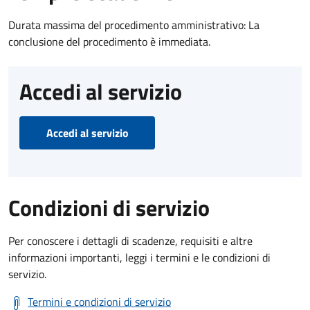
Durata massima del procedimento amministrativo: La
conclusione del procedimento è immediata.
Accedi al servizio
Accedi al servizio
Condizioni di servizio
Per conoscere i dettagli di scadenze, requisiti e altre
informazioni importanti, leggi i termini e le condizioni di
servizio.
Termini e condizioni di servizio