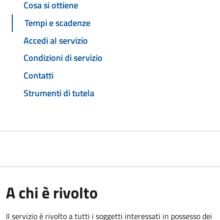
Cosa si ottiene
Tempi e scadenze
Accedi al servizio
Condizioni di servizio
Contatti
Strumenti di tutela
A chi è rivolto
Il servizio è rivolto a tutti i soggetti interessati in possesso dei