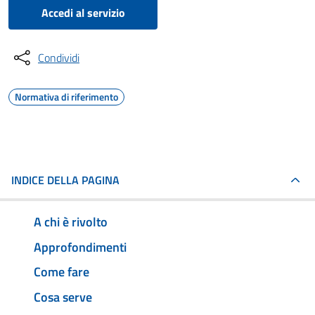
Accedi al servizio
Condividi
Normativa di riferimento
INDICE DELLA PAGINA
A chi è rivolto
Approfondimenti
Come fare
Cosa serve