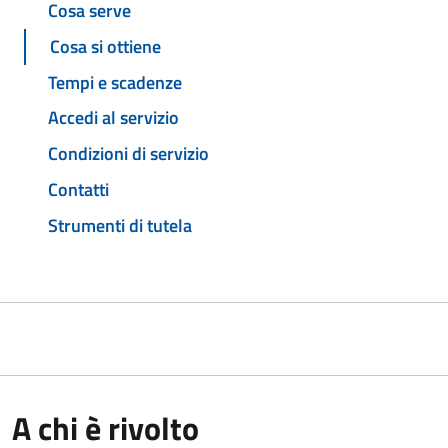
Cosa serve
Cosa si ottiene
Tempi e scadenze
Accedi al servizio
Condizioni di servizio
Contatti
Strumenti di tutela
A chi è rivolto