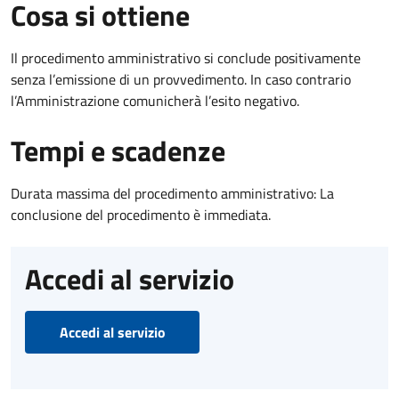
Cosa si ottiene
Il procedimento amministrativo si conclude positivamente
senza l’emissione di un provvedimento. In caso contrario
l’Amministrazione comunicherà l’esito negativo.
Tempi e scadenze
Durata massima del procedimento amministrativo: La
conclusione del procedimento è immediata.
Accedi al servizio
Accedi al servizio