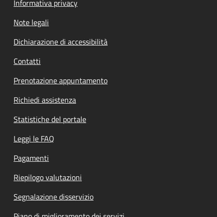
Informativa privacy
Note legali
Dichiarazione di accessibilità
Contatti
Prenotazione appuntamento
Richiedi assistenza
Statistiche del portale
Leggi le FAQ
Pagamenti
Riepilogo valutazioni
Segnalazione disservizio
Piano di miglioramento dei servizi