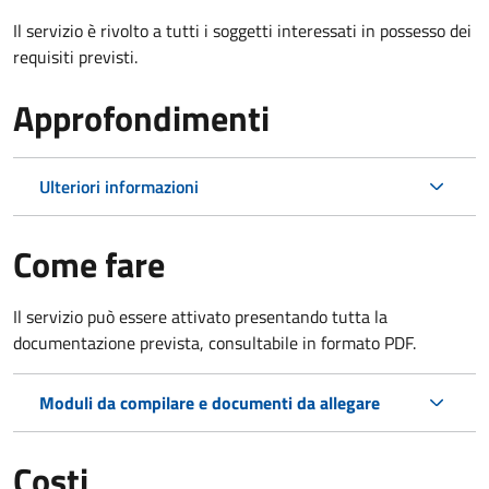
Il servizio è rivolto a tutti i soggetti interessati in possesso dei
requisiti previsti.
Approfondimenti
Ulteriori informazioni
Come fare
Il servizio può essere attivato presentando tutta la
documentazione prevista, consultabile in formato PDF.
Moduli da compilare e documenti da allegare
Costi