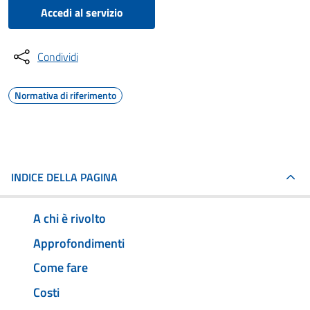
Accedi al servizio
Condividi
Normativa di riferimento
INDICE DELLA PAGINA
A chi è rivolto
Approfondimenti
Come fare
Costi