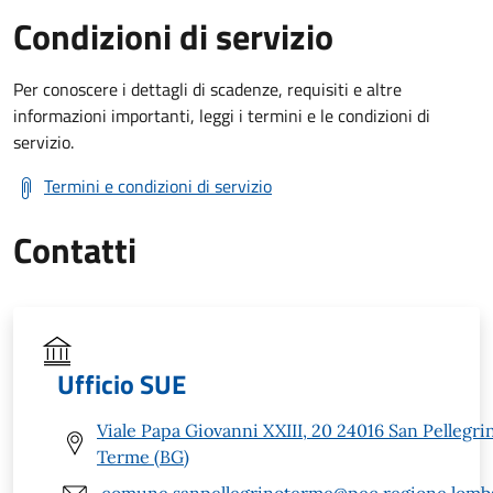
Condizioni di servizio
Per conoscere i dettagli di scadenze, requisiti e altre
informazioni importanti, leggi i termini e le condizioni di
servizio.
Termini e condizioni di servizio
Contatti
Ufficio SUE
Viale Papa Giovanni XXIII, 20 24016 San Pellegri
Terme (BG)