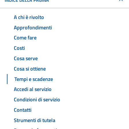
INDICE DELLA PAGINA
A chi è rivolto
Approfondimenti
Come fare
Costi
Cosa serve
Cosa si ottiene
Tempi e scadenze
Accedi al servizio
Condizioni di servizio
Contatti
Strumenti di tutela