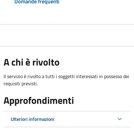
Domande frequenti
A chi è rivolto
Il servizio è rivolto a tutti i soggetti interessati in possesso dei
requisiti previsti.
Approfondimenti
Ulteriori informazioni