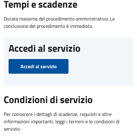
Tempi e scadenze
Durata massima del procedimento amministrativo: La
conclusione del procedimento è immediata.
Accedi al servizio
Accedi al servizio
Condizioni di servizio
Per conoscere i dettagli di scadenze, requisiti e altre
informazioni importanti, leggi i termini e le condizioni di
servizio.