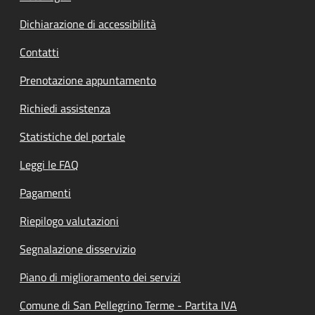
Dichiarazione di accessibilità
Contatti
Prenotazione appuntamento
Richiedi assistenza
Statistiche del portale
Leggi le FAQ
Pagamenti
Riepilogo valutazioni
Segnalazione disservizio
Piano di miglioramento dei servizi
Comune di San Pellegrino Terme - Partita IVA