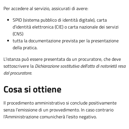
Per accedere al servizio, assicurati di avere:
SPID (sistema pubblico di identità digitale), carta
d’identità elettronica (CIE) o carta nazionale dei servizi
(CNS)
tutta la documentazione prevista per la presentazione
della pratica.
L'istanza può essere presentata da un procuratore, che deve
sottoscrivere la
Dichiarazione sostitutiva dell'atto di notorietà resa
dal procuratore
.
Cosa si ottiene
Il procedimento amministrativo si conclude positivamente
senza l’emissione di un provvedimento. In caso contrario
l’Amministrazione comunicherà l’esito negativo.