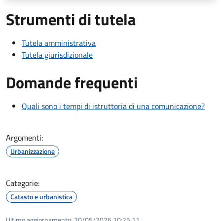
Strumenti di tutela
Tutela amministrativa
Tutela giurisdizionale
Domande frequenti
Quali sono i tempi di istruttoria di una comunicazione?
Argomenti:
Urbanizzazione
Categorie:
Catasto e urbanistica
Ultimo aggiornamento:
20/05/2026 10:25.11