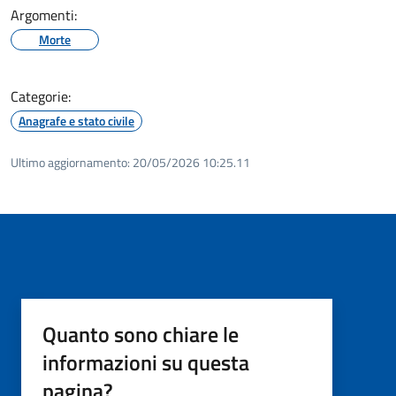
Argomenti:
Morte
Categorie:
Anagrafe e stato civile
Ultimo aggiornamento:
20/05/2026 10:25.11
Quanto sono chiare le
informazioni su questa
pagina?