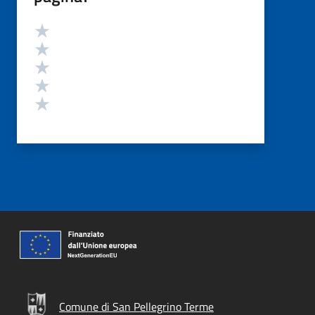
Valutazione
Valuta 5 stelle su 5
Valuta 4 stelle su 5
Valuta 3 stelle su 5
Valuta 2 stelle su 5
Valuta 1 stelle su 5
Comune di San Pellegrino Terme