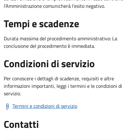
l’Amministrazione comunicherà l’esito negativo.
Tempi e scadenze
Durata massima del procedimento amministrativo: La
conclusione del procedimento è immediata.
Condizioni di servizio
Per conoscere i dettagli di scadenze, requisiti e altre
informazioni importanti, leggi i termini e le condizioni di
servizio.
Termini e condizioni di servizio
Contatti