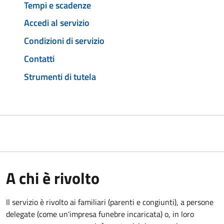
Tempi e scadenze
Accedi al servizio
Condizioni di servizio
Contatti
Strumenti di tutela
A chi è rivolto
Il servizio è rivolto ai familiari (parenti e congiunti), a persone
delegate (come un'impresa funebre incaricata) o, in loro