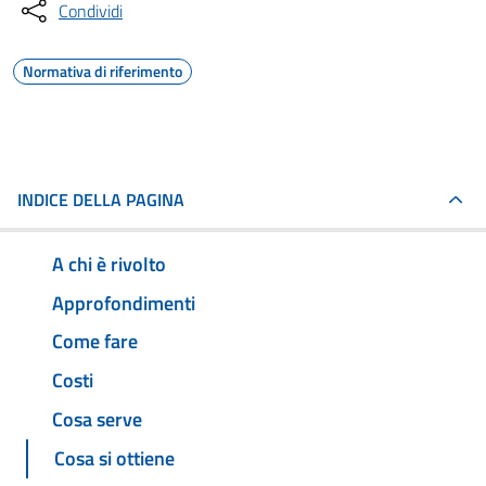
Condividi
Normativa di riferimento
INDICE DELLA PAGINA
A chi è rivolto
Approfondimenti
Come fare
Costi
Cosa serve
Cosa si ottiene