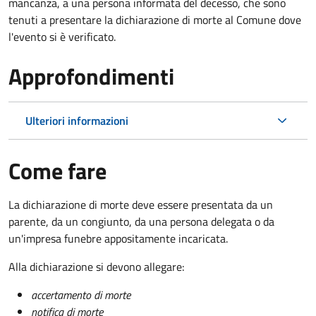
mancanza, a una persona informata del decesso, che sono
tenuti a presentare la dichiarazione di morte al Comune dove
l'evento si è verificato.
Approfondimenti
Ulteriori informazioni
Come fare
La dichiarazione di morte deve essere presentata da un
parente, da un congiunto, da una persona delegata o da
un'impresa funebre appositamente incaricata.
Alla dichiarazione si devono allegare:
accertamento di morte
notifica di morte