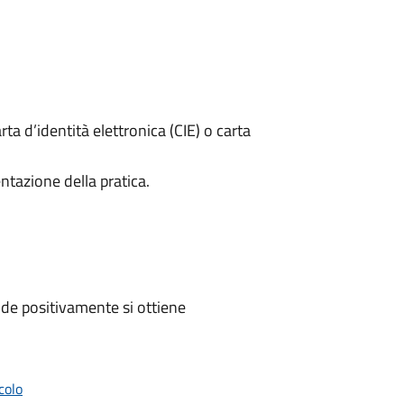
rta d’identità elettronica (CIE) o carta
ntazione della pratica.
de positivamente si ottiene
colo