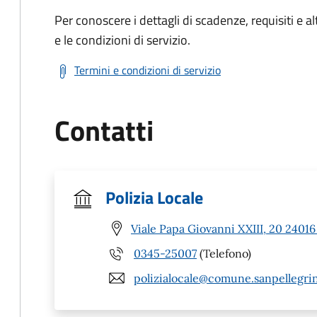
Per conoscere i dettagli di scadenze, requisiti e al
e le condizioni di servizio.
Termini e condizioni di servizio
Contatti
Polizia Locale
Viale Papa Giovanni XXIII, 20 2401
0345-25007
(Telefono)
polizialocale@comune.sanpellegrin