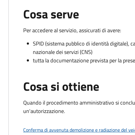
Cosa serve
Per accedere al servizio, assicurati di avere:
SPID (sistema pubblico di identità digitale), ca
nazionale dei servizi (CNS)
tutta la documentazione prevista per la prese
Cosa si ottiene
Quando il procedimento amministrativo si conclu
un'autorizzazione.
Conferma di avvenuta demolizione e radiazione del vei