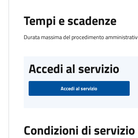
Tempi e scadenze
Durata massima del procedimento amministrativo
Accedi al servizio
Accedi al servizio
Condizioni di servizio