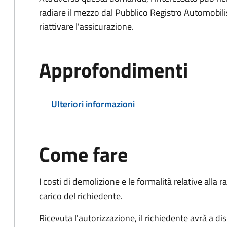
radiare il mezzo dal Pubblico Registro Automobili
riattivare l'assicurazione.
Approfondimenti
Ulteriori informazioni
Come fare
I costi di demolizione e le formalità relative alla
carico del richiedente.
Ricevuta l'autorizzazione, il richiedente avrà a di