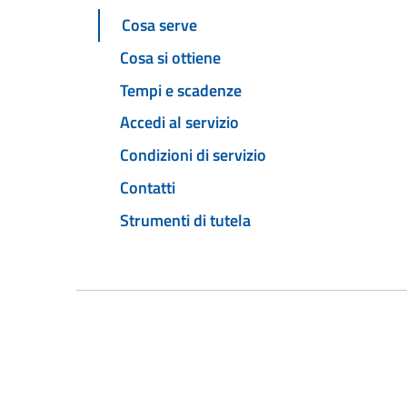
Cosa serve
Cosa si ottiene
Tempi e scadenze
Accedi al servizio
Condizioni di servizio
Contatti
Strumenti di tutela