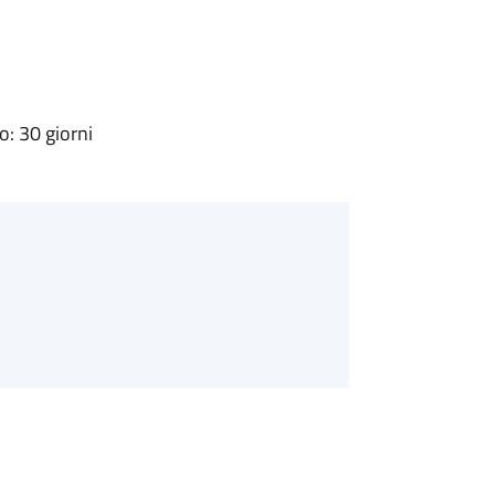
: 30 giorni