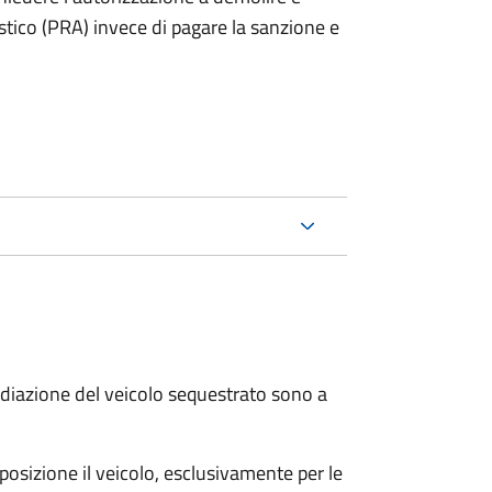
stico (PRA) invece di pagare la sanzione e
 radiazione del veicolo sequestrato sono a
sposizione il veicolo, esclusivamente per le