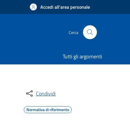
Accedi all'area personale
Cerca
Tutti gli argomenti
Condividi
Normativa di riferimento