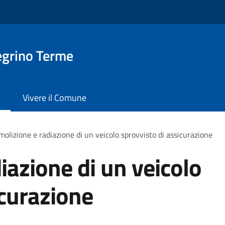
egrino Terme
Vivere il Comune
olizione e radiazione di un veicolo sprovvisto di assicurazione
iazione di un veicolo
icurazione