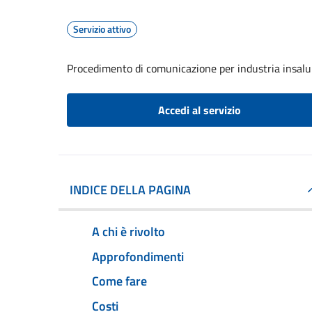
Servizio attivo
Procedimento di comunicazione per industria insalu
Accedi al servizio
INDICE DELLA PAGINA
A chi è rivolto
Approfondimenti
Come fare
Costi