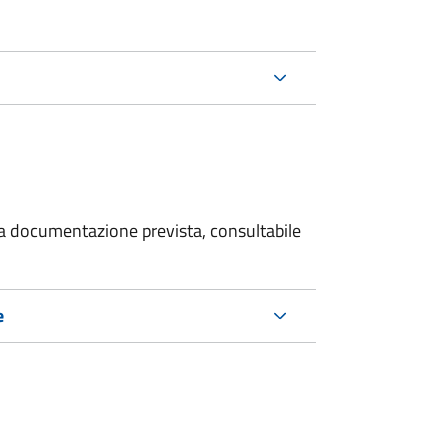
 la documentazione prevista, consultabile
e