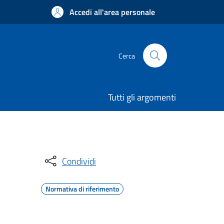
Accedi all'area personale
Cerca
Tutti gli argomenti
Condividi
Normativa di riferimento