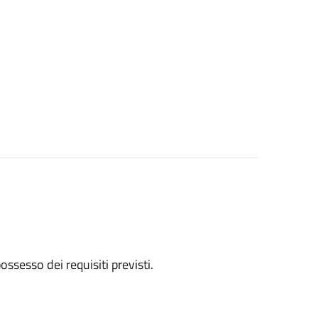
 possesso dei requisiti previsti.