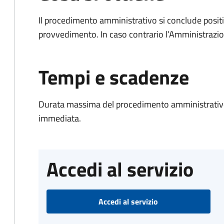
Il procedimento amministrativo si conclude posit
provvedimento. In caso contrario l’Amministrazio
Tempi e scadenze
Durata massima del procedimento amministrativo
immediata.
Accedi al servizio
Accedi al servizio