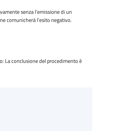
ivamente senza l’emissione di un
ne comunicherà l’esito negativo.
: La conclusione del procedimento è