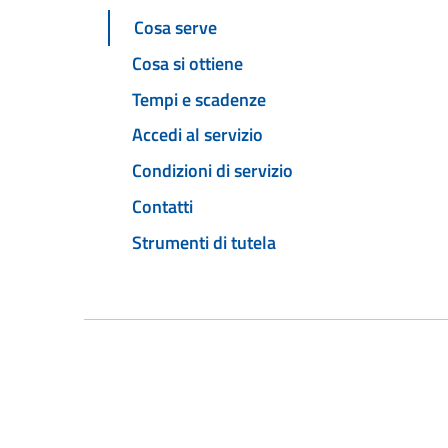
Cosa serve
Cosa si ottiene
Tempi e scadenze
Accedi al servizio
Condizioni di servizio
Contatti
Strumenti di tutela