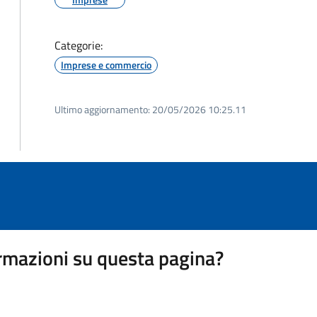
Categorie:
Imprese e commercio
Ultimo aggiornamento:
20/05/2026 10:25.11
rmazioni su questa pagina?