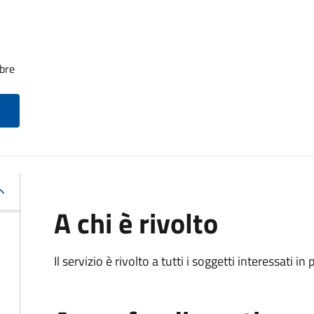
bre
A chi è rivolto
Il servizio è rivolto a tutti i soggetti interessati in