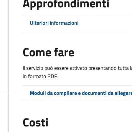
Approfondimenti
Ulteriori informazioni
Come fare
Il servizio può essere attivato presentando tutta
in formato PDF.
Moduli da compilare e documenti da allegar
Costi