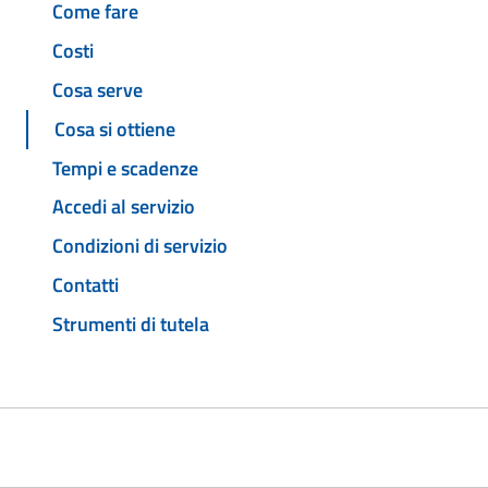
Come fare
Costi
Cosa serve
Cosa si ottiene
Tempi e scadenze
Accedi al servizio
Condizioni di servizio
Contatti
Strumenti di tutela