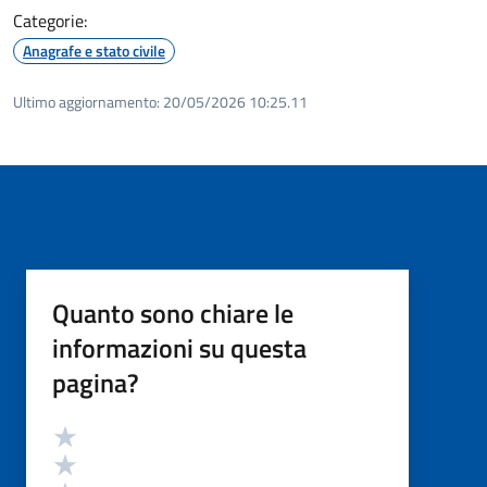
Categorie:
Anagrafe e stato civile
Ultimo aggiornamento:
20/05/2026 10:25.11
Quanto sono chiare le
informazioni su questa
pagina?
Valutazione
Valuta 5 stelle su 5
Valuta 4 stelle su 5