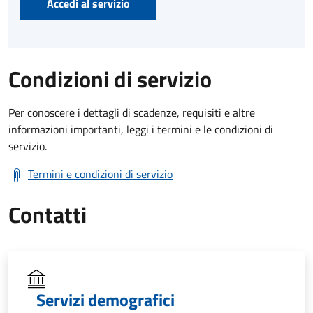
Accedi al servizio
Condizioni di servizio
Per conoscere i dettagli di scadenze, requisiti e altre
informazioni importanti, leggi i termini e le condizioni di
servizio.
Termini e condizioni di servizio
Contatti
Servizi demografici