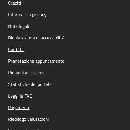
Crediti
Informativa privacy
Note legali
Dichiarazione di accessibilità
Contatti
Prenotazione appuntamento
Richiedi assistenza
Statistiche del portale
Leggi le FAQ
Pagamenti
Riepilogo valutazioni