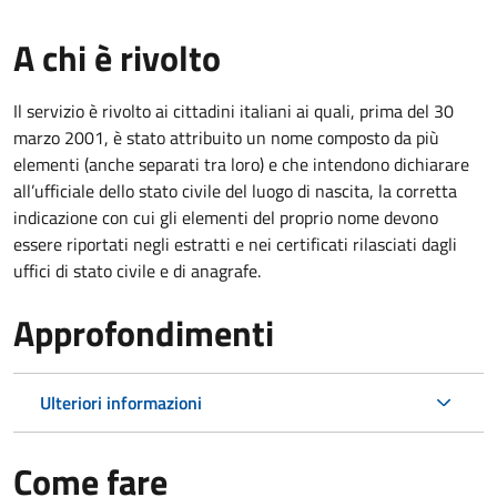
A chi è rivolto
Il servizio è rivolto ai cittadini italiani ai quali, prima del 30
marzo 2001, è stato attribuito un nome composto da più
elementi (anche separati tra loro) e che intendono dichiarare
all’ufficiale dello stato civile del luogo di nascita, la corretta
indicazione con cui gli elementi del proprio nome devono
essere riportati negli estratti e nei certificati rilasciati dagli
uffici di stato civile e di anagrafe.
Approfondimenti
Ulteriori informazioni
Come fare