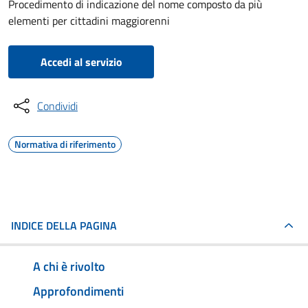
Procedimento di indicazione del nome composto da più
elementi per cittadini maggiorenni
Accedi al servizio
Condividi
Normativa di riferimento
INDICE DELLA PAGINA
A chi è rivolto
Approfondimenti