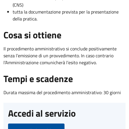
(CNS)
tutta la documentazione prevista per la presentazione
della pratica.
Cosa si ottiene
Il procedimento amministrativo si conclude positivamente
senza l’emissione di un provvedimento. In caso contrario
l’Amministrazione comunicherà l’esito negativo.
Tempi e scadenze
Durata massima del procedimento amministrativo: 30 giorni
Accedi al servizio