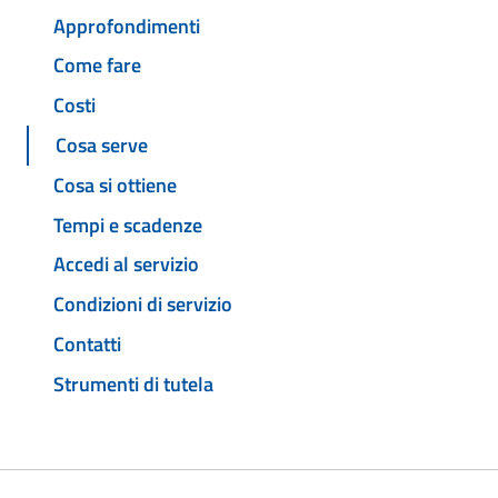
Approfondimenti
Come fare
Costi
Cosa serve
Cosa si ottiene
Tempi e scadenze
Accedi al servizio
Condizioni di servizio
Contatti
Strumenti di tutela