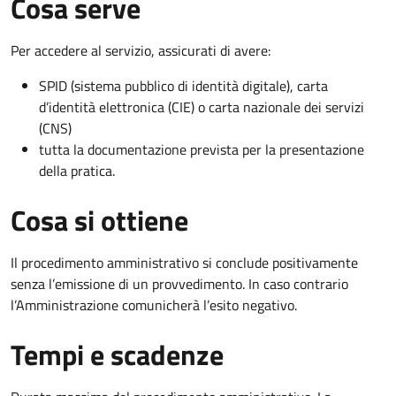
Cosa serve
Per accedere al servizio, assicurati di avere:
SPID (sistema pubblico di identità digitale), carta
d’identità elettronica (CIE) o carta nazionale dei servizi
(CNS)
tutta la documentazione prevista per la presentazione
della pratica.
Cosa si ottiene
Il procedimento amministrativo si conclude positivamente
senza l’emissione di un provvedimento. In caso contrario
l’Amministrazione comunicherà l’esito negativo.
Tempi e scadenze