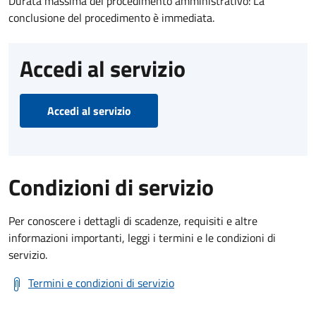
Durata massima del procedimento amministrativo: La
conclusione del procedimento è immediata.
Accedi al servizio
Accedi al servizio
Condizioni di servizio
Per conoscere i dettagli di scadenze, requisiti e altre
informazioni importanti, leggi i termini e le condizioni di
servizio.
Termini e condizioni di servizio