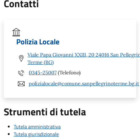
Contatti
Polizia Locale
Viale Papa Giovanni XXIII, 20 24016 San Pellegri
Terme (BG)
0345-25007
(Telefono)
polizialocale@comune.sanpellegrinoterme.bg.it
Strumenti di tutela
Tutela amministrativa
Tutela giurisdizionale