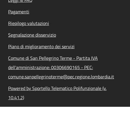
Pagamenti
Riepilogo valutazioni
Segnalazione disservizio
Piano di miglioramento dei servizi
Comune di San Pellegrino Terme - Partita IVA
dell'amministrazione: 00306690165 - PEC:
comune.sanpellegrinoterme@pec.regione.lombardia.it
Powered by Sportello Telematico Polifunzionale (v.
10.41.2)