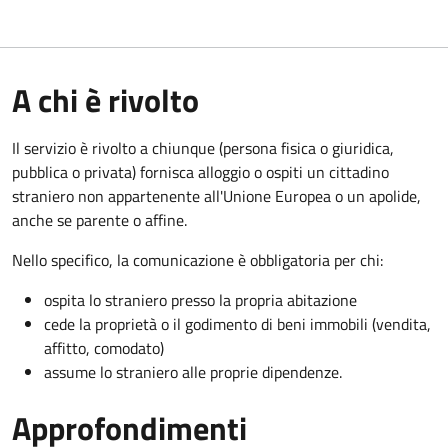
A chi è rivolto
Il servizio è rivolto a chiunque (persona fisica o giuridica,
pubblica o privata) fornisca alloggio o ospiti un cittadino
straniero non appartenente all'Unione Europea o un apolide,
anche se parente o affine.
Nello specifico, la comunicazione è obbligatoria per chi:
ospita lo straniero presso la propria abitazione
cede la proprietà o il godimento di beni immobili (vendita,
affitto, comodato)
assume lo straniero alle proprie dipendenze.
Approfondimenti