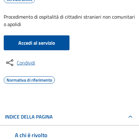
Procedimento di ospitalità di cittadini stranieri non comunitari
o apolidi
Accedi al servizio
Condividi
Normativa di riferimento
INDICE DELLA PAGINA
A chi è rivolto