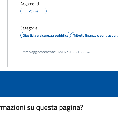
Argomenti:
Polizia
Categorie:
Giustizia e sicurezza pubblica
Tributi, finanze e contravven
Ultimo aggiornamento:
02/02/2026 16:25.41
rmazioni su questa pagina?