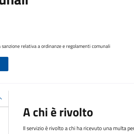
 sanzione relativa a ordinanze e regolamenti comunali
A chi è rivolto
Il servizio è rivolto a chi ha ricevuto una multa 