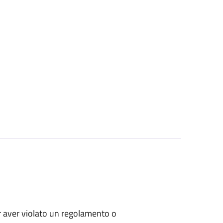
per aver violato un regolamento o