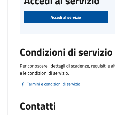
Accedi al servizio
Accedi al servizio
Condizioni di servizio
Per conoscere i dettagli di scadenze, requisiti e al
e le condizioni di servizio.
Termini e condizioni di servizio
Contatti