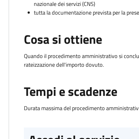
nazionale dei servizi (CNS)
tutta la documentazione prevista per la prese
Cosa si ottiene
Quando il procedimento amministrativo si conclud
rateizzazione dell'importo dovuto.
Tempi e scadenze
Durata massima del procedimento amministrativo