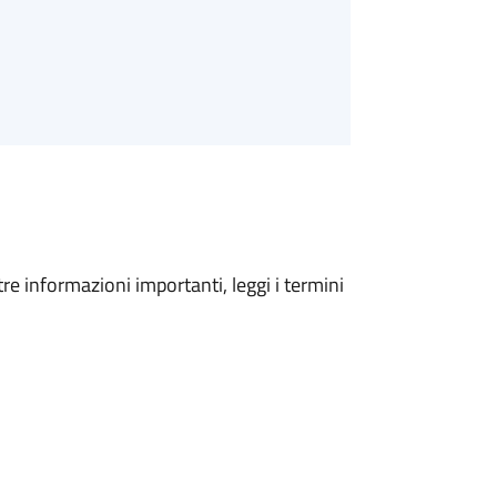
tre informazioni importanti, leggi i termini