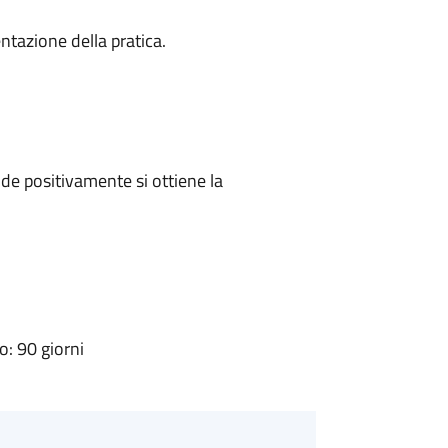
ntazione della pratica.
e positivamente si ottiene la
: 90 giorni