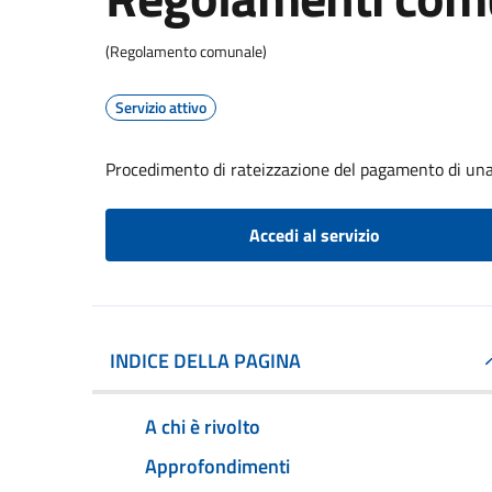
(Regolamento comunale)
Servizio attivo
Procedimento di rateizzazione del pagamento di una
Accedi al servizio
INDICE DELLA PAGINA
A chi è rivolto
Approfondimenti