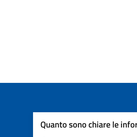
Quanto sono chiare le info