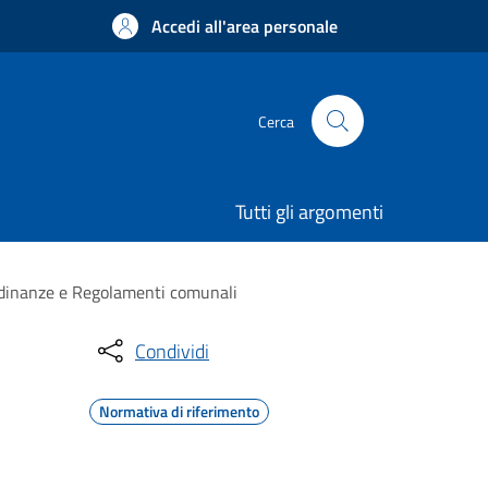
Accedi all'area personale
Cerca
Tutti gli argomenti
rdinanze e Regolamenti comunali
Condividi
Normativa di riferimento