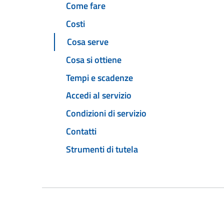
Come fare
Costi
Cosa serve
Cosa si ottiene
Tempi e scadenze
Accedi al servizio
Condizioni di servizio
Contatti
Strumenti di tutela