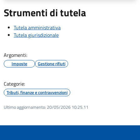
Strumenti di tutela
Tutela amministrativa
Tutela giurisdizionale
Argomenti:
Imposte
Gestione rifiuti
Categorie:
Tributi, finanze e contravvenzioni
Ultimo aggiornamento:
20/05/2026 10:25.11