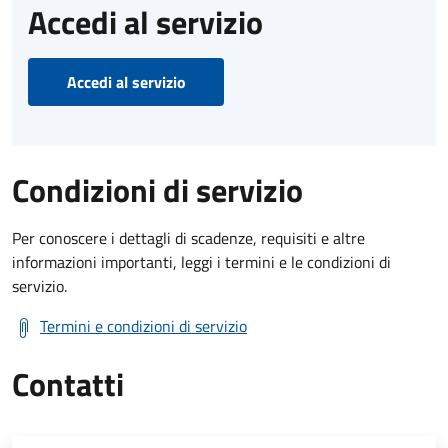
Accedi al servizio
Accedi al servizio
Condizioni di servizio
Per conoscere i dettagli di scadenze, requisiti e altre
informazioni importanti, leggi i termini e le condizioni di
servizio.
Termini e condizioni di servizio
Contatti