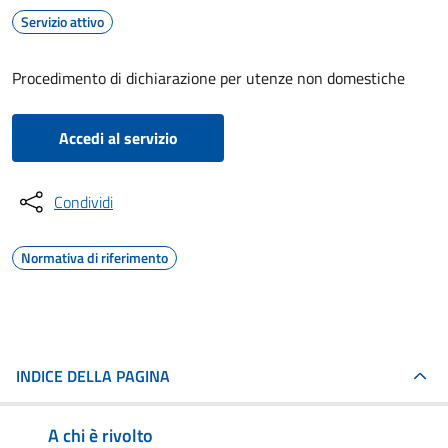
Servizio attivo
Procedimento di dichiarazione per utenze non domestiche
Accedi al servizio
Condividi
Normativa di riferimento
INDICE DELLA PAGINA
A chi è rivolto