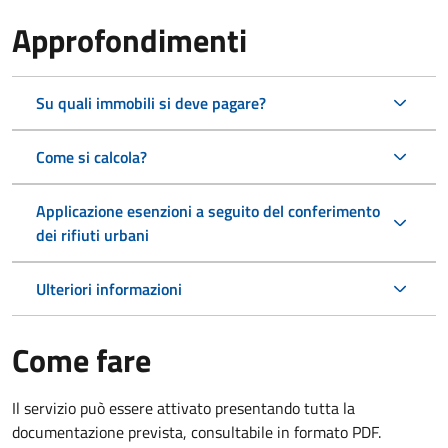
Approfondimenti
Su quali immobili si deve pagare?
Come si calcola?
Applicazione esenzioni a seguito del conferimento
dei rifiuti urbani
Ulteriori informazioni
Come fare
Il servizio può essere attivato presentando tutta la
documentazione prevista, consultabile in formato PDF.