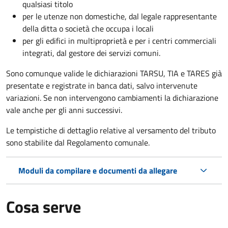
qualsiasi titolo
per le utenze non domestiche, dal legale rappresentante
della ditta o società che occupa i locali
per gli edifici in multiproprietà e per i centri commerciali
integrati, dal gestore dei servizi comuni.
Sono comunque valide le dichiarazioni TARSU, TIA e TARES già
presentate e registrate in banca dati, salvo intervenute
variazioni. Se non intervengono cambiamenti la dichiarazione
vale anche per gli anni successivi.
Le tempistiche di dettaglio relative al versamento del tributo
sono stabilite dal Regolamento comunale.
Moduli da compilare e documenti da allegare
Cosa serve