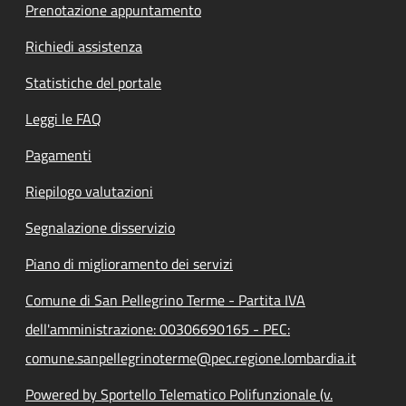
Prenotazione appuntamento
Richiedi assistenza
Statistiche del portale
Leggi le FAQ
Pagamenti
Riepilogo valutazioni
Segnalazione disservizio
Piano di miglioramento dei servizi
Comune di San Pellegrino Terme - Partita IVA
dell'amministrazione: 00306690165 - PEC:
comune.sanpellegrinoterme@pec.regione.lombardia.it
Powered by Sportello Telematico Polifunzionale (v.