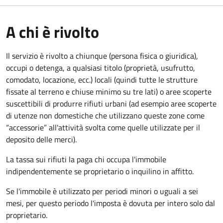
A chi è rivolto
Il servizio è rivolto a chiunque (persona fisica o giuridica)
,
occupi o detenga, a qualsiasi titolo (proprietà, usufrutto,
comodato, locazione, ecc.) locali (quindi tutte le strutture
fissate al terreno e chiuse minimo su tre lati) o aree scoperte
suscettibili di produrre rifiuti urbani (ad esempio aree scoperte
di utenze non domestiche che utilizzano queste zone come
“accessorie” all'attività svolta come quelle utilizzate per il
deposito delle merci).
La tassa sui rifiuti la paga chi occupa l'immobile
indipendentemente se proprietario o inquilino in affitto.
Se l'immobile è utilizzato per periodi minori o uguali a sei
mesi, per questo periodo l'imposta è dovuta per intero solo dal
proprietario.