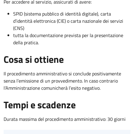
Per accedere al servizio, assicurati di avere:
SPID (sistema pubblico di identità digitale), carta
d’identità elettronica (CIE) o carta nazionale dei servizi
(CNS)
tutta la documentazione prevista per la presentazione
della pratica.
Cosa si ottiene
Il procedimento amministrativo si conclude positivamente
senza l’emissione di un provvedimento. In caso contrario
l’Amministrazione comunicherà l’esito negativo.
Tempi e scadenze
Durata massima del procedimento amministrativo: 30 giorni