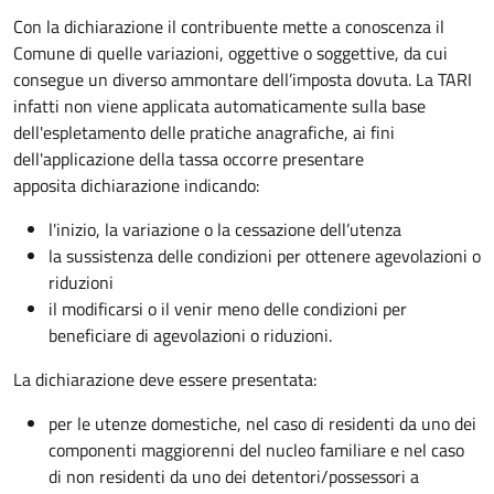
Con la dichiarazione il contribuente mette a conoscenza il
Comune di quelle variazioni, oggettive o soggettive, da cui
consegue un diverso ammontare dell’imposta dovuta. La TARI
infatti non viene applicata automaticamente sulla base
dell'espletamento delle pratiche anagrafiche, ai fini
dell'applicazione della tassa occorre presentare
apposita dichiarazione indicando:
l'inizio, la variazione o la cessazione dell’utenza
la sussistenza delle condizioni per ottenere agevolazioni o
riduzioni
il modificarsi o il venir meno delle condizioni per
beneficiare di agevolazioni o riduzioni.
La dichiarazione deve essere presentata:
per le utenze domestiche, nel caso di residenti da uno dei
componenti maggiorenni del nucleo familiare e nel caso
di non residenti da uno dei detentori/possessori a