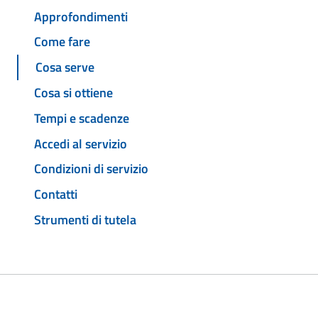
Approfondimenti
Come fare
Cosa serve
Cosa si ottiene
Tempi e scadenze
Accedi al servizio
Condizioni di servizio
Contatti
Strumenti di tutela